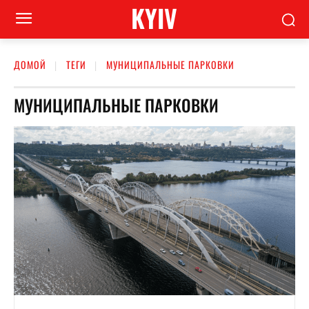
KYIV
ДОМОЙ
ТЕГИ
МУНИЦИПАЛЬНЫЕ ПАРКОВКИ
МУНИЦИПАЛЬНЫЕ ПАРКОВКИ