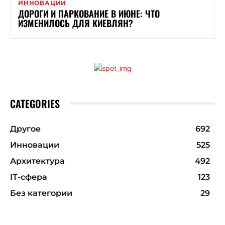
ИННОВАЦИИ
ДОРОГИ И ПАРКОВАНИЕ В ИЮНЕ: ЧТО
ИЗМЕНИЛОСЬ ДЛЯ КИЕВЛЯН?
CATEGORIES
Другое
692
Инновации
525
Архитектура
492
ІТ-сфера
123
Без категории
29