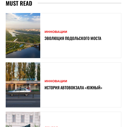
MUST READ
ИННОВАЦИИ
ЭВОЛЮЦИЯ ПОДОЛЬСКОГО МОСТА
ИННОВАЦИИ
ИСТОРИЯ АВТОВОКЗАЛА «ЮЖНЫЙ»