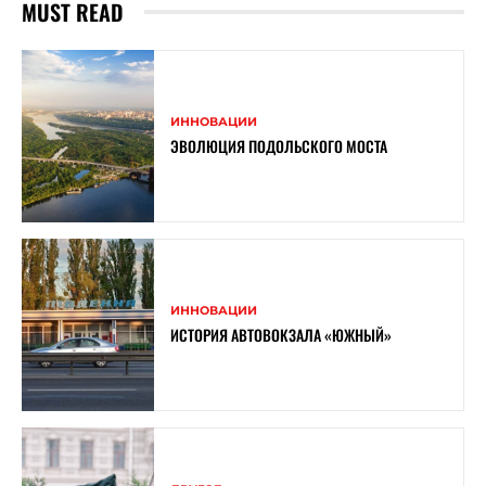
MUST READ
ИННОВАЦИИ
ЭВОЛЮЦИЯ ПОДОЛЬСКОГО МОСТА
ИННОВАЦИИ
ИСТОРИЯ АВТОВОКЗАЛА «ЮЖНЫЙ»