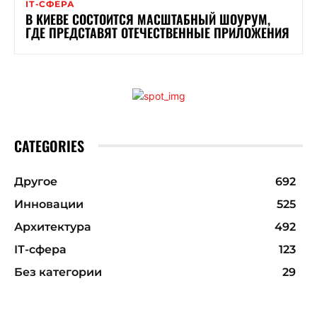
ІТ-СФЕРА
В КИЕВЕ СОСТОИТСЯ МАСШТАБНЫЙ ШОУРУМ,
ГДЕ ПРЕДСТАВЯТ ОТЕЧЕСТВЕННЫЕ ПРИЛОЖЕНИЯ
CATEGORIES
Другое
692
Инновации
525
Архитектура
492
ІТ-сфера
123
Без категории
29