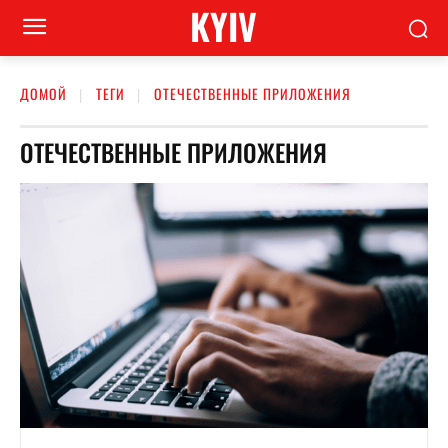
KYIV
ДОМОЙ
ТЕГИ
ОТЕЧЕСТВЕННЫЕ ПРИЛОЖЕНИЯ
ОТЕЧЕСТВЕННЫЕ ПРИЛОЖЕНИЯ