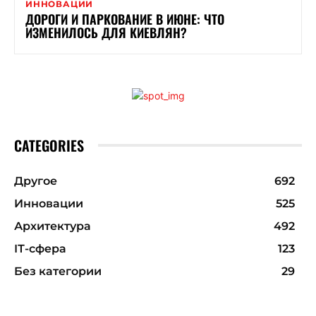
ИННОВАЦИИ
ДОРОГИ И ПАРКОВАНИЕ В ИЮНЕ: ЧТО
ИЗМЕНИЛОСЬ ДЛЯ КИЕВЛЯН?
CATEGORIES
Другое
692
Инновации
525
Архитектура
492
ІТ-сфера
123
Без категории
29