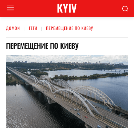
KYIV
ДОМОЙ
ТЕГИ
ПЕРЕМЕЩЕНИЕ ПО КИЕВУ
ПЕРЕМЕЩЕНИЕ ПО КИЕВУ