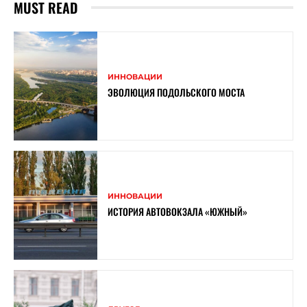
MUST READ
ИННОВАЦИИ
ЭВОЛЮЦИЯ ПОДОЛЬСКОГО МОСТА
ИННОВАЦИИ
ИСТОРИЯ АВТОВОКЗАЛА «ЮЖНЫЙ»