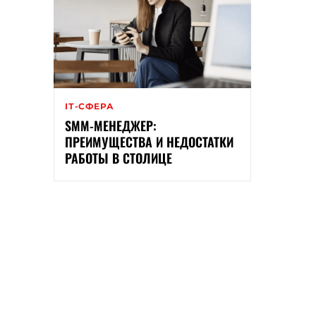
ІТ-СФЕРА
SMM-МЕНЕДЖЕР:
ПРЕИМУЩЕСТВА И НЕДОСТАТКИ
РАБОТЫ В СТОЛИЦЕ