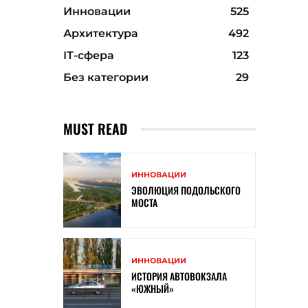
Инновации
525
Архитектура
492
ІТ-сфера
123
Без категории
29
MUST READ
ИННОВАЦИИ
ЭВОЛЮЦИЯ ПОДОЛЬСКОГО
МОСТА
ИННОВАЦИИ
ИСТОРИЯ АВТОВОКЗАЛА
«ЮЖНЫЙ»