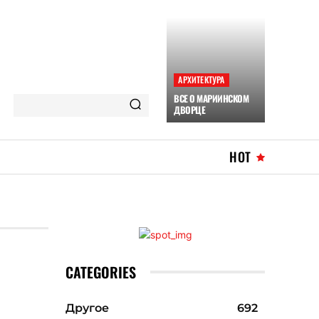
АРХИТЕКТУРА
ВСЕ О МАРИИНСКОМ
ДВОРЦЕ
HOT
CATEGORIES
Другое
692