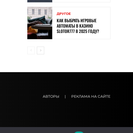
ДРУГОЕ
КАК ВЫБРАТЬ ИГРОВЫЕ
АВТОМАТЫ В КАЗИНО
SLOTOR777 В 2025 ГОДУ?
АВТОРЫ
|
РЕКЛАМА НА САЙТЕ