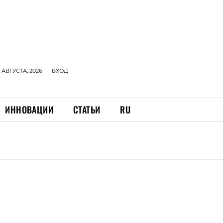
 АВГУСТА, 2026
ВХОД
ИННОВАЦИИ
СТАТЬИ
RU