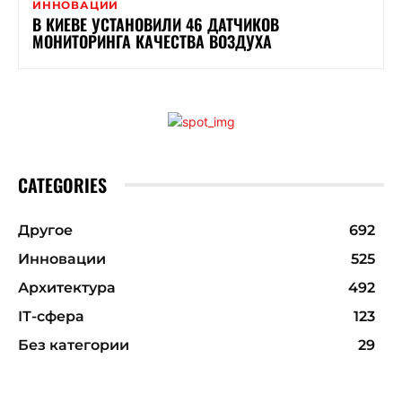
ИННОВАЦИИ
В КИЕВЕ УСТАНОВИЛИ 46 ДАТЧИКОВ
МОНИТОРИНГА КАЧЕСТВА ВОЗДУХА
CATEGORIES
Другое
692
Инновации
525
Архитектура
492
ІТ-сфера
123
Без категории
29