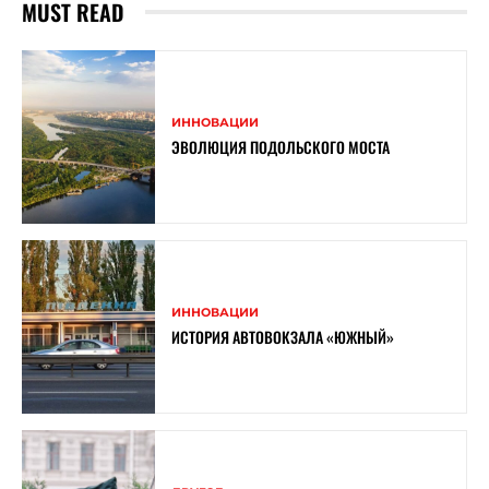
MUST READ
ИННОВАЦИИ
ЭВОЛЮЦИЯ ПОДОЛЬСКОГО МОСТА
ИННОВАЦИИ
ИСТОРИЯ АВТОВОКЗАЛА «ЮЖНЫЙ»