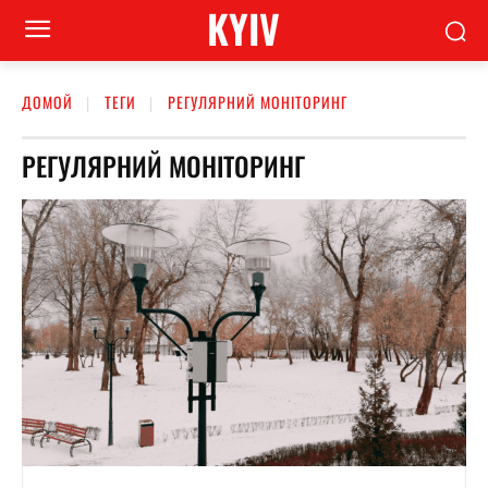
KYIV
ДОМОЙ
ТЕГИ
РЕГУЛЯРНИЙ МОНІТОРИНГ
РЕГУЛЯРНИЙ МОНІТОРИНГ