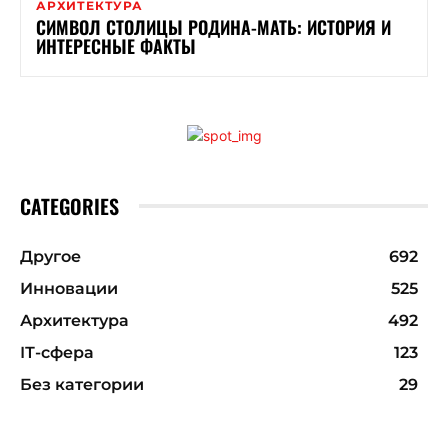
АРХИТЕКТУРА
СИМВОЛ СТОЛИЦЫ РОДИНА-МАТЬ: ИСТОРИЯ И
ИНТЕРЕСНЫЕ ФАКТЫ
CATEGORIES
Другое
692
Инновации
525
Архитектура
492
ІТ-сфера
123
Без категории
29