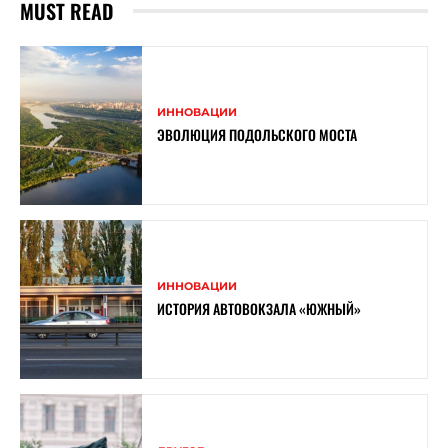
MUST READ
ИННОВАЦИИ
ЭВОЛЮЦИЯ ПОДОЛЬСКОГО МОСТА
ИННОВАЦИИ
ИСТОРИЯ АВТОВОКЗАЛА «ЮЖНЫЙ»