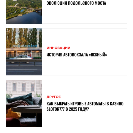
ЭВОЛЮЦИЯ ПОДОЛЬСКОГО МОСТА
ИННОВАЦИИ
ИСТОРИЯ АВТОВОКЗАЛА «ЮЖНЫЙ»
ДРУГОЕ
КАК ВЫБРАТЬ ИГРОВЫЕ АВТОМАТЫ В КАЗИНО
SLOTOR777 В 2025 ГОДУ?