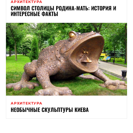
АРХИТЕКТУРА
СИМВОЛ СТОЛИЦЫ РОДИНА-МАТЬ: ИСТОРИЯ И
ИНТЕРЕСНЫЕ ФАКТЫ
АРХИТЕКТУРА
НЕОБЫЧНЫЕ СКУЛЬПТУРЫ КИЕВА