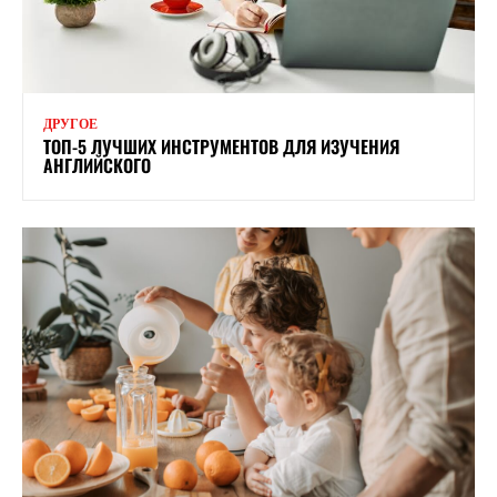
ДРУГОЕ
ТОП-5 ЛУЧШИХ ИНСТРУМЕНТОВ ДЛЯ ИЗУЧЕНИЯ
АНГЛИЙСКОГО