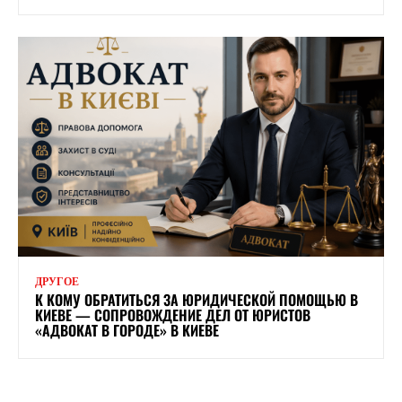
ДРУГОЕ
К КОМУ ОБРАТИТЬСЯ ЗА ЮРИДИЧЕСКОЙ ПОМОЩЬЮ В
КИЕВЕ — СОПРОВОЖДЕНИЕ ДЕЛ ОТ ЮРИСТОВ
«АДВОКАТ В ГОРОДЕ» В КИЕВЕ