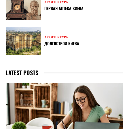
АРХИТЕКТУРА
ПЕРВАЯ АПТЕКА КИЕВА
АРХИТЕКТУРА
ДОЛГОСТРОИ КИЕВА
LATEST POSTS