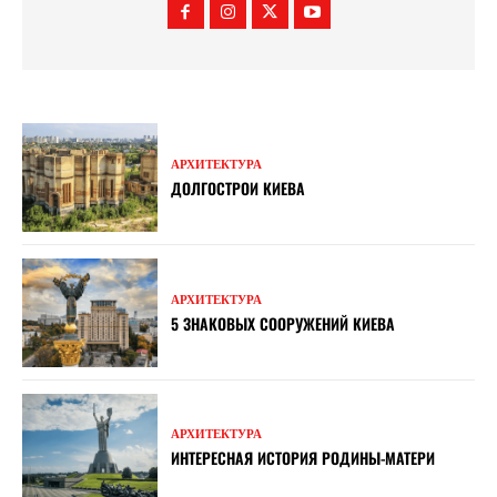
АРХИТЕКТУРА
ДОЛГОСТРОИ КИЕВА
АРХИТЕКТУРА
5 ЗНАКОВЫХ СООРУЖЕНИЙ КИЕВА
АРХИТЕКТУРА
ИНТЕРЕСНАЯ ИСТОРИЯ РОДИНЫ-МАТЕРИ