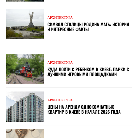
АРХИТЕКТУРА
СИМВОЛ СТОЛИЦЫ РОДИНА-МАТЬ: ИСТОРИЯ
И ИНТЕРЕСНЫЕ ФАКТЫ
АРХИТЕКТУРА
КУДА ПОЙТИ С РЕБЕНКОМ В КИЕВЕ: ПАРКИ С
ЛУЧШИМИ ИГРОВЫМИ ПЛОЩАДКАМИ
АРХИТЕКТУРА
ЦЕНЫ НА АРЕНДУ ОДНОКОМНАТНЫХ
КВАРТИР В КИЕВЕ В НАЧАЛЕ 2026 ГОДА