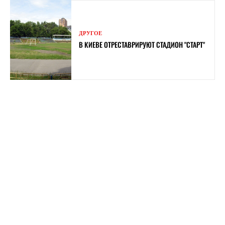
ДРУГОЕ
В КИЕВЕ ОТРЕСТАВРИРУЮТ СТАДИОН "СТАРТ"