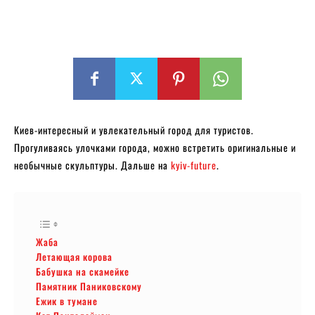
Киев-интересный и увлекательный город для туристов.
Прогуливаясь улочками города, можно встретить оригинальные и
необычные скульптуры. Дальше на
kyiv-future
.
Жаба
Летающая корова
Бабушка на скамейке
Памятник Паниковскому
Ежик в тумане