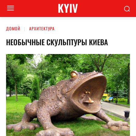
KYIV
ДОМОЙ
АРХИТЕКТУРА
НЕОБЫЧНЫЕ СКУЛЬПТУРЫ КИЕВА