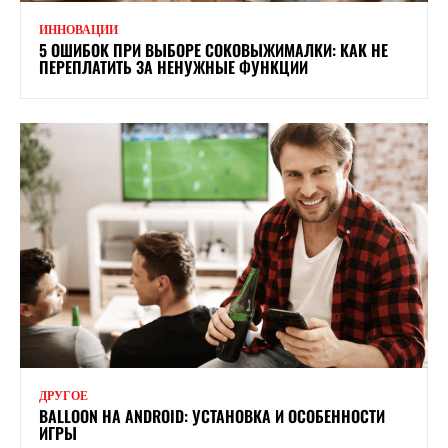
ИННОВАЦИИ
5 ОШИБОК ПРИ ВЫБОРЕ СОКОВЫЖИМАЛКИ: КАК НЕ
ПЕРЕПЛАТИТЬ ЗА НЕНУЖНЫЕ ФУНКЦИИ
ДРУГОЕ
BALLOON НА ANDROID: УСТАНОВКА И ОСОБЕННОСТИ
ИГРЫ