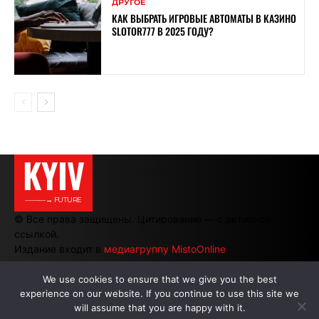
ДРУГОЕ
КАК ВЫБРАТЬ ИГРОВЫЕ АВТОМАТЫ В КАЗИНО
SLOTOR777 В 2025 ГОДУ?
KYIV
———→ FUTURE
© Все права защищены. Цитирование — с активной
ссылкой.
Издание входит в
медиагруппу MistoOnline
We use cookies to ensure that we give you the best
experience on our website. If you continue to use this site we
АВТОРЫ
|
РЕКЛАМА НА САЙТЕ
will assume that you are happy with it.