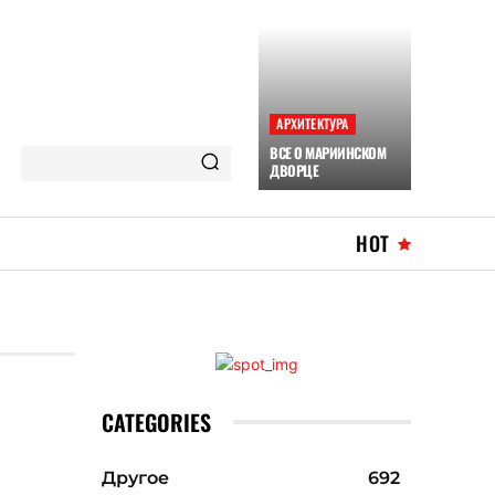
АРХИТЕКТУРА
ВСЕ О МАРИИНСКОМ
ДВОРЦЕ
HOT
CATEGORIES
Другое
692