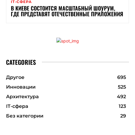
ІТ-СФЕРА
В КИЕВЕ СОСТОИТСЯ МАСШТАБНЫЙ ШОУРУМ,
ГДЕ ПРЕДСТАВЯТ ОТЕЧЕСТВЕННЫЕ ПРИЛОЖЕНИЯ
CATEGORIES
Другое
695
Инновации
525
Архитектура
492
ІТ-сфера
123
Без категории
29