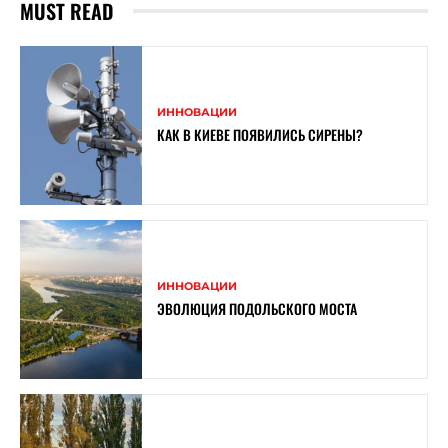
MUST READ
ИННОВАЦИИ
КАК В КИЕВЕ ПОЯВИЛИСЬ СИРЕНЫ?
ИННОВАЦИИ
ЭВОЛЮЦИЯ ПОДОЛЬСКОГО МОСТА