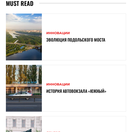
MUST READ
ИННОВАЦИИ
ЭВОЛЮЦИЯ ПОДОЛЬСКОГО МОСТА
ИННОВАЦИИ
ИСТОРИЯ АВТОВОКЗАЛА «ЮЖНЫЙ»