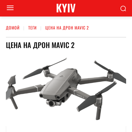
KYIV
ДОМОЙ
ТЕГИ
ЦЕНА НА ДРОН MAVIC 2
ЦЕНА НА ДРОН MAVIC 2