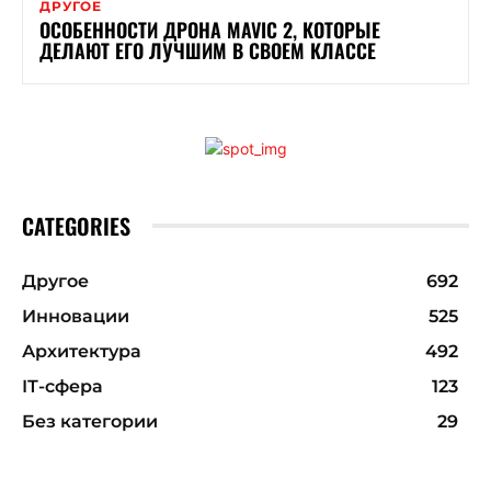
ДРУГОЕ
ОСОБЕННОСТИ ДРОНА MAVIC 2, КОТОРЫЕ
ДЕЛАЮТ ЕГО ЛУЧШИМ В СВОЕМ КЛАССЕ
CATEGORIES
Другое
692
Инновации
525
Архитектура
492
ІТ-сфера
123
Без категории
29