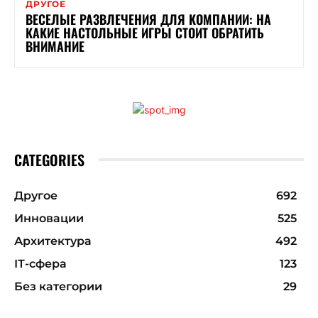
ДРУГОЕ
ВЕСЕЛЫЕ РАЗВЛЕЧЕНИЯ ДЛЯ КОМПАНИИ: НА
КАКИЕ НАСТОЛЬНЫЕ ИГРЫ СТОИТ ОБРАТИТЬ
ВНИМАНИЕ
CATEGORIES
Другое
692
Инновации
525
Архитектура
492
ІТ-сфера
123
Без категории
29