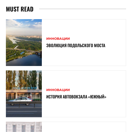
MUST READ
ИННОВАЦИИ
ЭВОЛЮЦИЯ ПОДОЛЬСКОГО МОСТА
ИННОВАЦИИ
ИСТОРИЯ АВТОВОКЗАЛА «ЮЖНЫЙ»