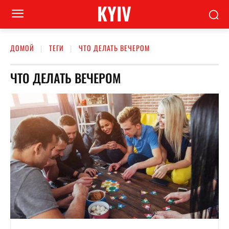
KYIV
ДОМОЙ
ТЕГИ
ЧТО ДЕЛАТЬ ВЕЧЕРОМ
ЧТО ДЕЛАТЬ ВЕЧЕРОМ