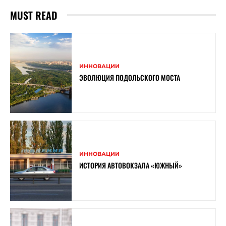
MUST READ
ИННОВАЦИИ
ЭВОЛЮЦИЯ ПОДОЛЬСКОГО МОСТА
ИННОВАЦИИ
ИСТОРИЯ АВТОВОКЗАЛА «ЮЖНЫЙ»