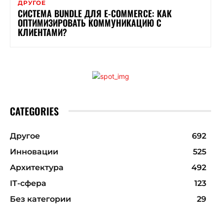
ДРУГОЕ
СИСТЕМА BUNDLE ДЛЯ E-COMMERCE: КАК
ОПТИМИЗИРОВАТЬ КОММУНИКАЦИЮ С
КЛИЕНТАМИ?
CATEGORIES
Другое
692
Инновации
525
Архитектура
492
ІТ-сфера
123
Без категории
29