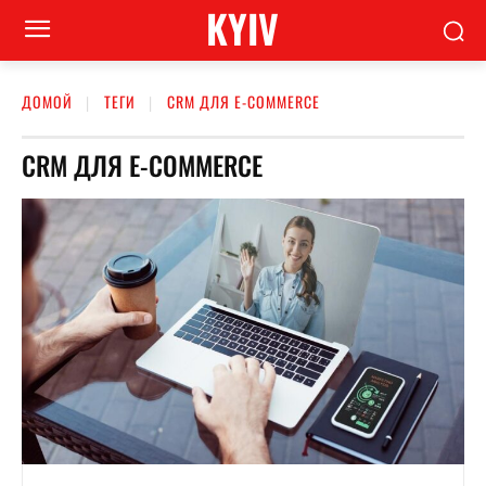
KYIV
ДОМОЙ
ТЕГИ
CRM ДЛЯ E-COMMERCE
CRM ДЛЯ E-COMMERCE