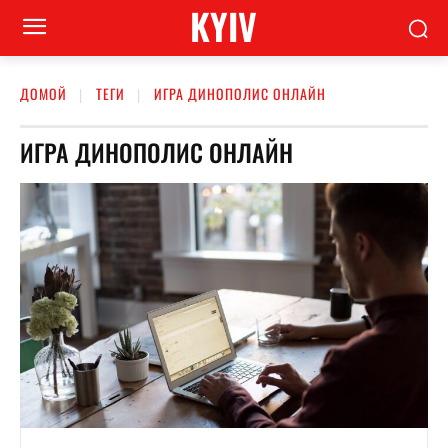
KYIV
ДОМОЙ
ТЕГИ
ИГРА ДИНОПОЛИС ОНЛАЙН
ИГРА ДИНОПОЛИС ОНЛАЙН