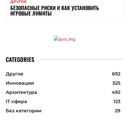
ДРУГОЕ
БЕЗОПАСНЫЕ РИСКИ И КАК УСТАНОВИТЬ
ИГРОВЫЕ ЛИМИТЫ
CATEGORIES
Другое
692
Инновации
525
Архитектура
492
ІТ-сфера
123
Без категории
29