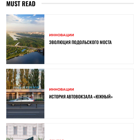
MUST READ
ИННОВАЦИИ
ЭВОЛЮЦИЯ ПОДОЛЬСКОГО МОСТА
ИННОВАЦИИ
ИСТОРИЯ АВТОВОКЗАЛА «ЮЖНЫЙ»