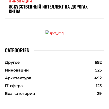
ИННОВАЦИИ
ИСКУССТВЕННЫЙ ИНТЕЛЛЕКТ НА ДОРОГАХ
КИЕВА
CATEGORIES
Другое
692
Инновации
525
Архитектура
492
ІТ-сфера
123
Без категории
29