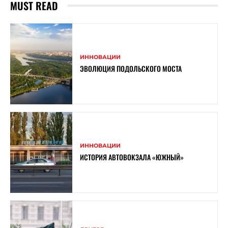
MUST READ
ИННОВАЦИИ
ЭВОЛЮЦИЯ ПОДОЛЬСКОГО МОСТА
ИННОВАЦИИ
ИСТОРИЯ АВТОВОКЗАЛА «ЮЖНЫЙ»