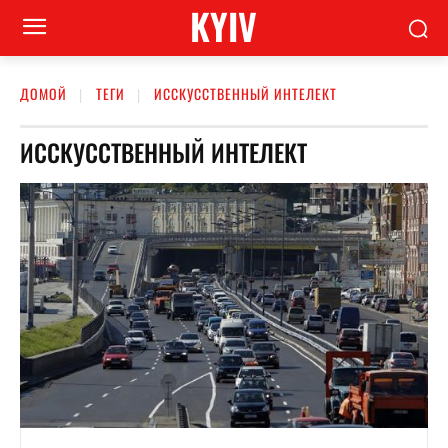
KYIV
ДОМОЙ
ТЕГИ
ИССКУССТВЕННЫЙ ИНТЕЛЕКТ
ИССКУССТВЕННЫЙ ИНТЕЛЕКТ