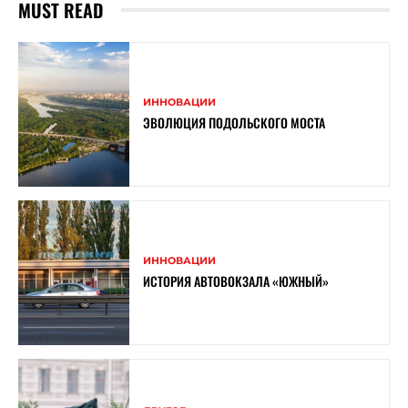
MUST READ
ИННОВАЦИИ
ЭВОЛЮЦИЯ ПОДОЛЬСКОГО МОСТА
ИННОВАЦИИ
ИСТОРИЯ АВТОВОКЗАЛА «ЮЖНЫЙ»