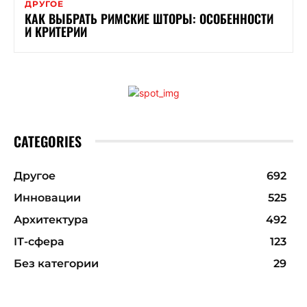
ДРУГОЕ
КАК ВЫБРАТЬ РИМСКИЕ ШТОРЫ: ОСОБЕННОСТИ
И КРИТЕРИИ
CATEGORIES
Другое
692
Инновации
525
Архитектура
492
ІТ-сфера
123
Без категории
29