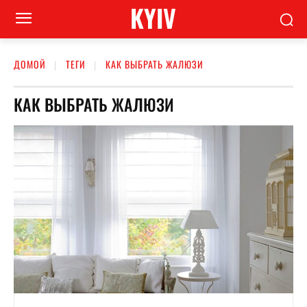
KYIV
ДОМОЙ
ТЕГИ
КАК ВЫБРАТЬ ЖАЛЮЗИ
КАК ВЫБРАТЬ ЖАЛЮЗИ