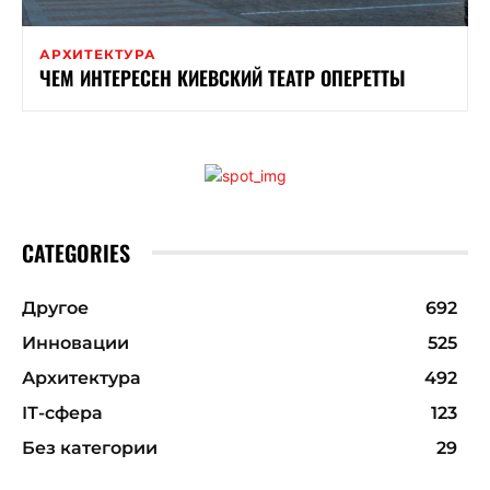
АРХИТЕКТУРА
ЧЕМ ИНТЕРЕСЕН КИЕВСКИЙ ТЕАТР ОПЕРЕТТЫ
CATEGORIES
Другое
692
Инновации
525
Архитектура
492
ІТ-сфера
123
Без категории
29