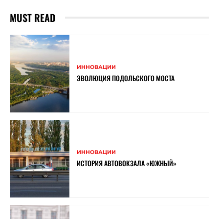
MUST READ
ИННОВАЦИИ
ЭВОЛЮЦИЯ ПОДОЛЬСКОГО МОСТА
ИННОВАЦИИ
ИСТОРИЯ АВТОВОКЗАЛА «ЮЖНЫЙ»