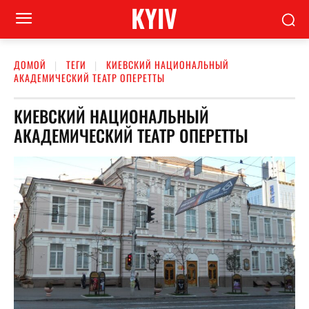
KYIV
ДОМОЙ
ТЕГИ
КИЕВСКИЙ НАЦИОНАЛЬНЫЙ
АКАДЕМИЧЕСКИЙ ТЕАТР ОПЕРЕТТЫ
КИЕВСКИЙ НАЦИОНАЛЬНЫЙ
АКАДЕМИЧЕСКИЙ ТЕАТР ОПЕРЕТТЫ