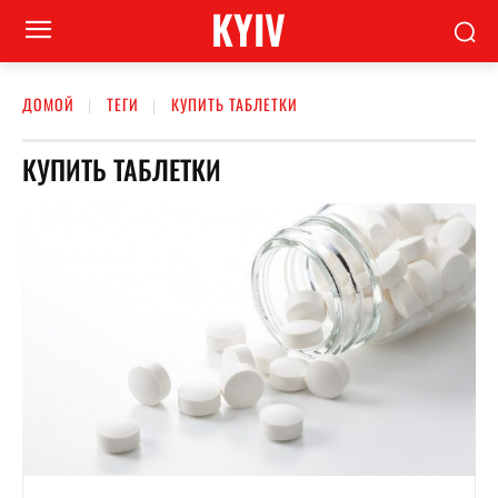
KYIV
ДОМОЙ
ТЕГИ
КУПИТЬ ТАБЛЕТКИ
КУПИТЬ ТАБЛЕТКИ