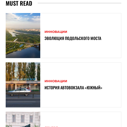
MUST READ
ИННОВАЦИИ
ЭВОЛЮЦИЯ ПОДОЛЬСКОГО МОСТА
ИННОВАЦИИ
ИСТОРИЯ АВТОВОКЗАЛА «ЮЖНЫЙ»