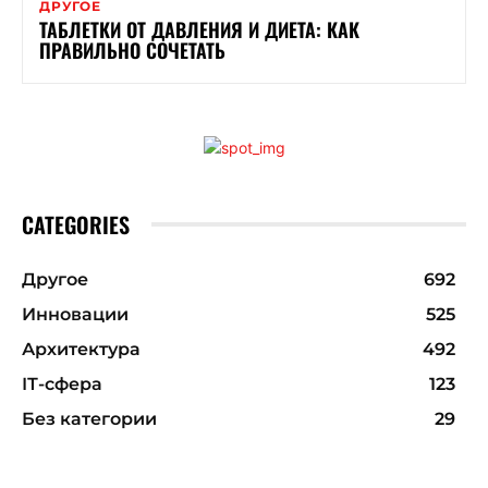
ДРУГОЕ
ТАБЛЕТКИ ОТ ДАВЛЕНИЯ И ДИЕТА: КАК
ПРАВИЛЬНО СОЧЕТАТЬ
CATEGORIES
Другое
692
Инновации
525
Архитектура
492
ІТ-сфера
123
Без категории
29