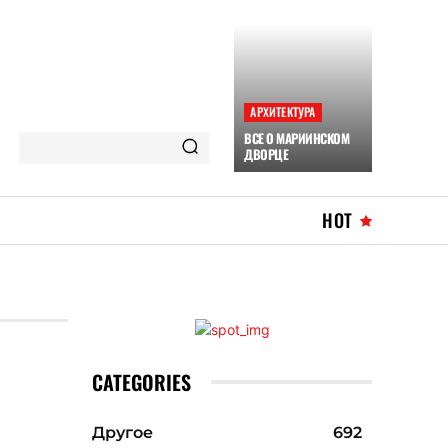
АРХИТЕКТУРА
ВСЕ О МАРИИНСКОМ
ДВОРЦЕ
HOT
CATEGORIES
Другое
692