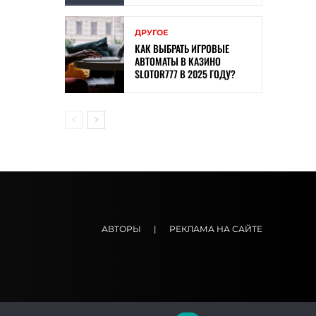
ДРУГОЕ
КАК ВЫБРАТЬ ИГРОВЫЕ
АВТОМАТЫ В КАЗИНО
SLOTOR777 В 2025 ГОДУ?
АВТОРЫ
|
РЕКЛАМА НА САЙТЕ