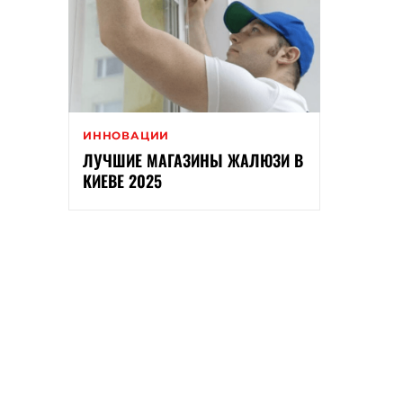
ИННОВАЦИИ
ЛУЧШИЕ МАГАЗИНЫ ЖАЛЮЗИ В
КИЕВЕ 2025