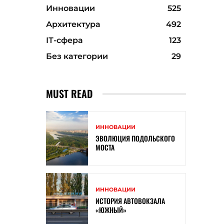
Инновации
525
Архитектура
492
ІТ-сфера
123
Без категории
29
MUST READ
ИННОВАЦИИ
ЭВОЛЮЦИЯ ПОДОЛЬСКОГО
МОСТА
ИННОВАЦИИ
ИСТОРИЯ АВТОВОКЗАЛА
«ЮЖНЫЙ»