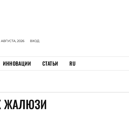
 АВГУСТА, 2026
ВХОД
ИННОВАЦИИ
СТАТЬИ
RU
Х ЖАЛЮЗИ