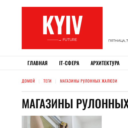
KYIV
———→ FUTURE
ПЯТНИЦА, 7
ГЛАВНАЯ
ІТ-СФЕРА
АРХИТЕКТУРА
ДОМОЙ
ТЕГИ
МАГАЗИНЫ РУЛОННЫХ ЖАЛЮЗИ
МАГАЗИНЫ РУЛОННЫ