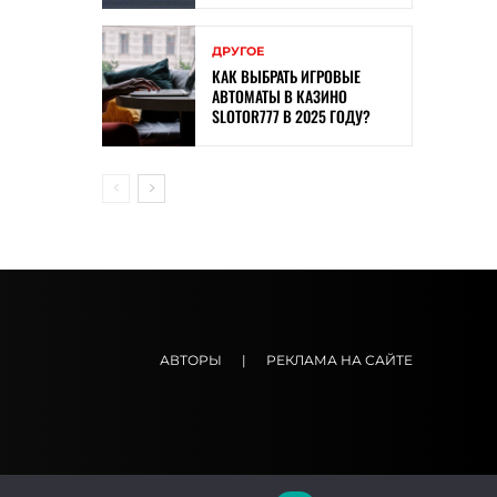
ДРУГОЕ
КАК ВЫБРАТЬ ИГРОВЫЕ
АВТОМАТЫ В КАЗИНО
SLOTOR777 В 2025 ГОДУ?
АВТОРЫ
|
РЕКЛАМА НА САЙТЕ