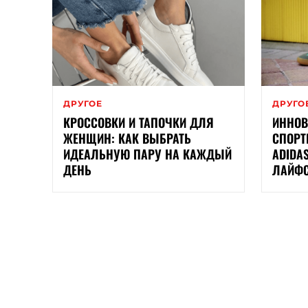
ДРУГОЕ
ДРУГО
КРОССОВКИ И ТАПОЧКИ ДЛЯ
ИННОВ
ЖЕНЩИН: КАК ВЫБРАТЬ
СПОРТ
ИДЕАЛЬНУЮ ПАРУ НА КАЖДЫЙ
ADIDA
ДЕНЬ
ЛАЙФ