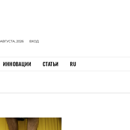
 АВГУСТА, 2026
ВХОД
ИННОВАЦИИ
СТАТЬИ
RU