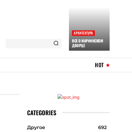
АРХИТЕКТУРА
ВСЕ О МАРИИНСКОМ
ДВОРЦЕ
HOT
CATEGORIES
Другое
692