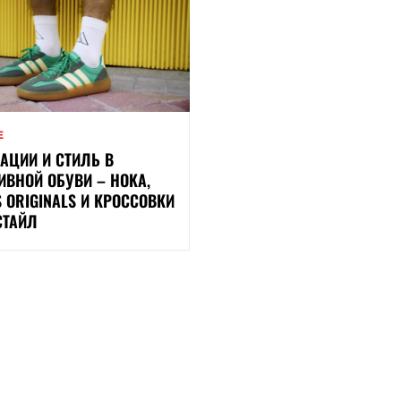
Е
АЦИИ И СТИЛЬ В
ИВНОЙ ОБУВИ – HOKA,
S ORIGINALS И КРОССОВКИ
СТАЙЛ