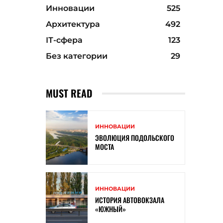
Инновации
525
Архитектура
492
ІТ-сфера
123
Без категории
29
MUST READ
ИННОВАЦИИ
ЭВОЛЮЦИЯ ПОДОЛЬСКОГО
МОСТА
ИННОВАЦИИ
ИСТОРИЯ АВТОВОКЗАЛА
«ЮЖНЫЙ»