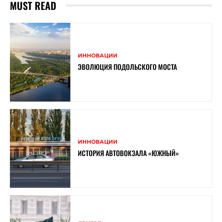
MUST READ
ИННОВАЦИИ
ЭВОЛЮЦИЯ ПОДОЛЬСКОГО МОСТА
ИННОВАЦИИ
ИСТОРИЯ АВТОВОКЗАЛА «ЮЖНЫЙ»