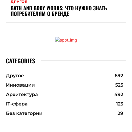
ДРУГОЕ
BATH AND BODY WORKS: ЧТО НУЖНО ЗНАТЬ
ПОТРЕБИТЕЛЯМ О БРЕНДЕ
CATEGORIES
Другое
692
Инновации
525
Архитектура
492
ІТ-сфера
123
Без категории
29