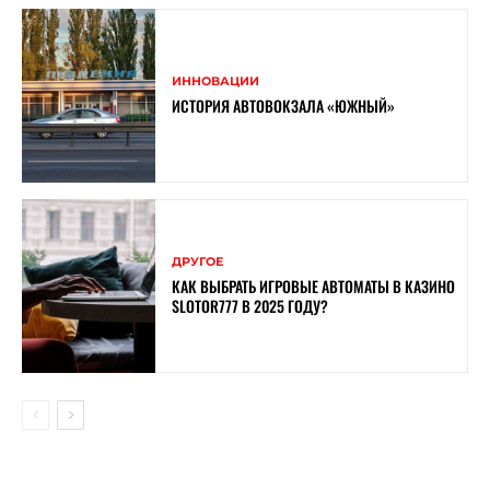
ИННОВАЦИИ
ИСТОРИЯ АВТОВОКЗАЛА «ЮЖНЫЙ»
ДРУГОЕ
КАК ВЫБРАТЬ ИГРОВЫЕ АВТОМАТЫ В КАЗИНО
SLOTOR777 В 2025 ГОДУ?