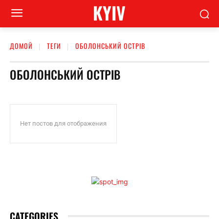
KYIV
ДОМОЙ
ТЕГИ
ОБОЛОНСЬКИЙ ОСТРІВ
ОБОЛОНСЬКИЙ ОСТРІВ
Нет постов для отображения
CATEGORIES