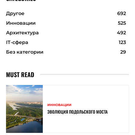
Другое
692
Инновации
525
Архитектура
492
ІТ-сфера
123
Без категории
29
MUST READ
ИННОВАЦИИ
ЭВОЛЮЦИЯ ПОДОЛЬСКОГО МОСТА