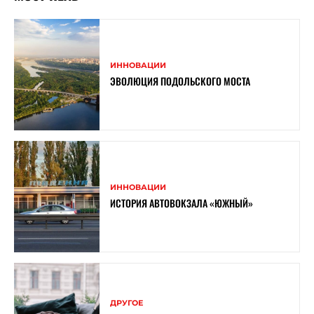
ИННОВАЦИИ
ЭВОЛЮЦИЯ ПОДОЛЬСКОГО МОСТА
ИННОВАЦИИ
ИСТОРИЯ АВТОВОКЗАЛА «ЮЖНЫЙ»
ДРУГОЕ