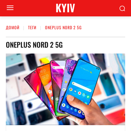
KYIV
ДОМОЙ
ТЕГИ
ONEPLUS NORD 2 5G
ONEPLUS NORD 2 5G