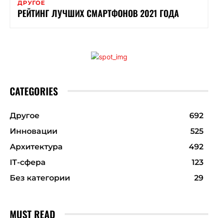
ДРУГОЕ
РЕЙТИНГ ЛУЧШИХ СМАРТФОНОВ 2021 ГОДА
CATEGORIES
Другое
692
Инновации
525
Архитектура
492
ІТ-сфера
123
Без категории
29
MUST READ