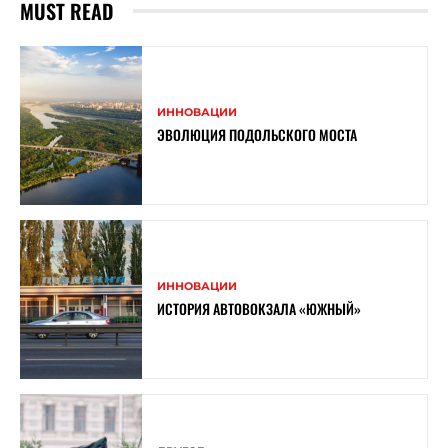
MUST READ
ИННОВАЦИИ
ЭВОЛЮЦИЯ ПОДОЛЬСКОГО МОСТА
ИННОВАЦИИ
ИСТОРИЯ АВТОВОКЗАЛА «ЮЖНЫЙ»