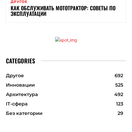
ДРУГОЕ
КАК ОБСЛУЖИВАТЬ МОТОТРАКТОР: СОВЕТЫ ПО
ЭКСПЛУАТАЦИИ
CATEGORIES
Другое
692
Инновации
525
Архитектура
492
ІТ-сфера
123
Без категории
29