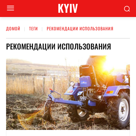
KYIV
ДОМОЙ
ТЕГИ
РЕКОМЕНДАЦИИ ИСПОЛЬЗОВАНИЯ
РЕКОМЕНДАЦИИ ИСПОЛЬЗОВАНИЯ