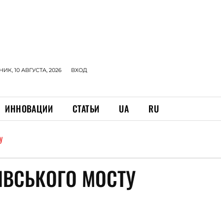
К, 10 АВГУСТА, 2026
ВХОД
ИННОВАЦИИ
СТАТЬИ
UA
RU
У
ЯВСЬКОГО МОСТУ