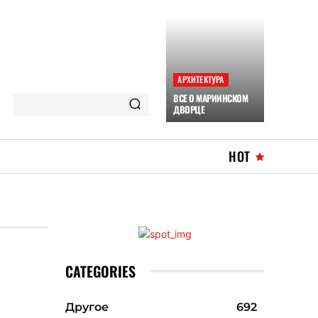
АРХИТЕКТУРА
ВСЕ О МАРИИНСКОМ
ДВОРЦЕ
HOT
CATEGORIES
Другое
692