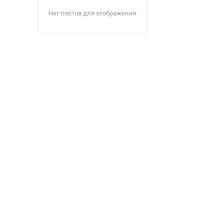
Нет постов для отображения