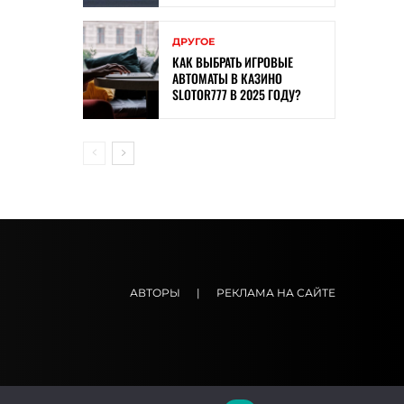
ДРУГОЕ
КАК ВЫБРАТЬ ИГРОВЫЕ
АВТОМАТЫ В КАЗИНО
SLOTOR777 В 2025 ГОДУ?
АВТОРЫ
|
РЕКЛАМА НА САЙТЕ