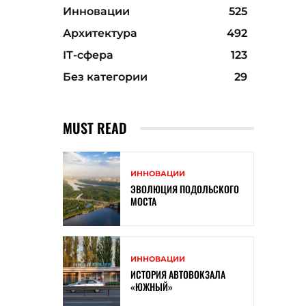
Инновации
525
Архитектура
492
ІТ-сфера
123
Без категории
29
MUST READ
ИННОВАЦИИ
ЭВОЛЮЦИЯ ПОДОЛЬСКОГО
МОСТА
ИННОВАЦИИ
ИСТОРИЯ АВТОВОКЗАЛА
«ЮЖНЫЙ»