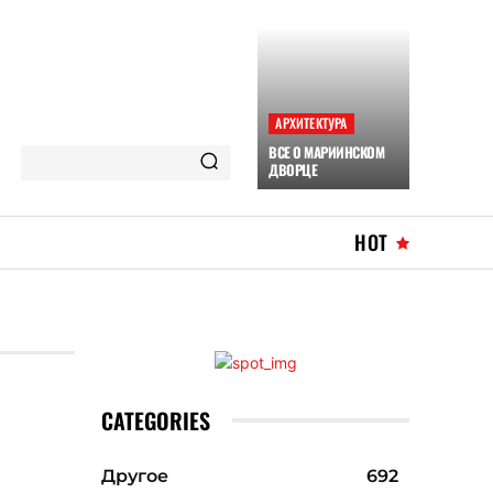
АРХИТЕКТУРА
ВСЕ О МАРИИНСКОМ
ДВОРЦЕ
HOT
CATEGORIES
Другое
692