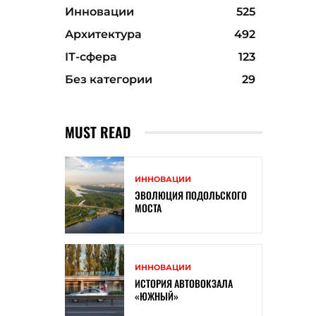
Инновации
525
Архитектура
492
ІТ-сфера
123
Без категории
29
MUST READ
ИННОВАЦИИ
ЭВОЛЮЦИЯ ПОДОЛЬСКОГО
МОСТА
ИННОВАЦИИ
ИСТОРИЯ АВТОВОКЗАЛА
«ЮЖНЫЙ»