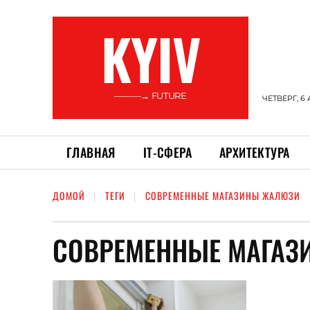
KYIV
———→ FUTURE
ЧЕТВЕРГ, 6 
ГЛАВНАЯ
ІТ-СФЕРА
АРХИТЕКТУРА
ДОМОЙ
ТЕГИ
СОВРЕМЕННЫЕ МАГАЗИНЫ ЖАЛЮЗИ
СОВРЕМЕННЫЕ МАГА