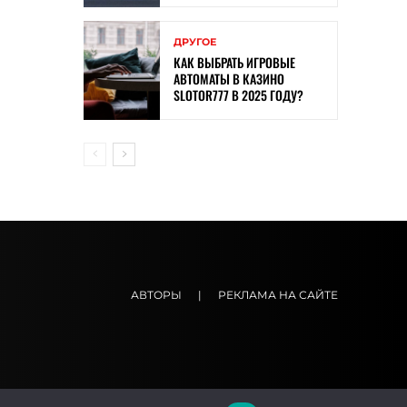
ДРУГОЕ
КАК ВЫБРАТЬ ИГРОВЫЕ
АВТОМАТЫ В КАЗИНО
SLOTOR777 В 2025 ГОДУ?
АВТОРЫ
|
РЕКЛАМА НА САЙТЕ