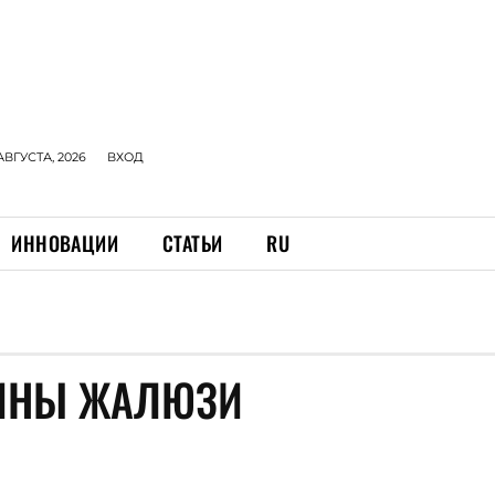
АВГУСТА, 2026
ВХОД
ИННОВАЦИИ
СТАТЬИ
RU
ЗИНЫ ЖАЛЮЗИ