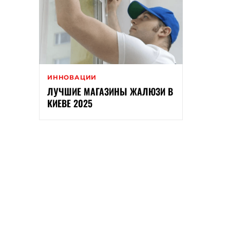
ИННОВАЦИИ
ЛУЧШИЕ МАГАЗИНЫ ЖАЛЮЗИ В
КИЕВЕ 2025