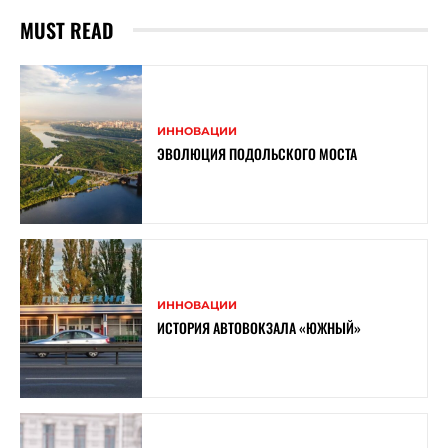
MUST READ
ИННОВАЦИИ
ЭВОЛЮЦИЯ ПОДОЛЬСКОГО МОСТА
ИННОВАЦИИ
ИСТОРИЯ АВТОВОКЗАЛА «ЮЖНЫЙ»