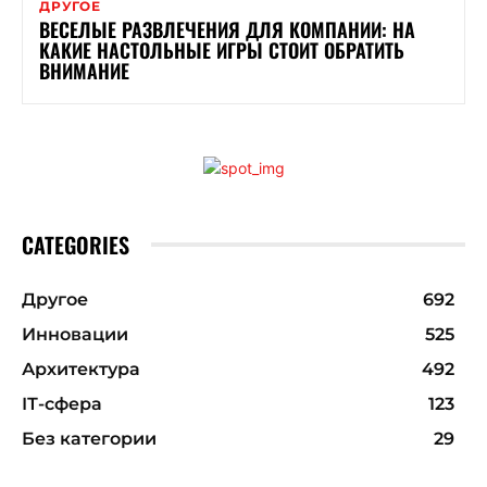
ДРУГОЕ
ВЕСЕЛЫЕ РАЗВЛЕЧЕНИЯ ДЛЯ КОМПАНИИ: НА
КАКИЕ НАСТОЛЬНЫЕ ИГРЫ СТОИТ ОБРАТИТЬ
ВНИМАНИЕ
CATEGORIES
Другое
692
Инновации
525
Архитектура
492
ІТ-сфера
123
Без категории
29