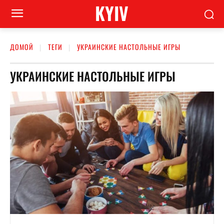
KYIV
ДОМОЙ
ТЕГИ
УКРАИНСКИЕ НАСТОЛЬНЫЕ ИГРЫ
УКРАИНСКИЕ НАСТОЛЬНЫЕ ИГРЫ