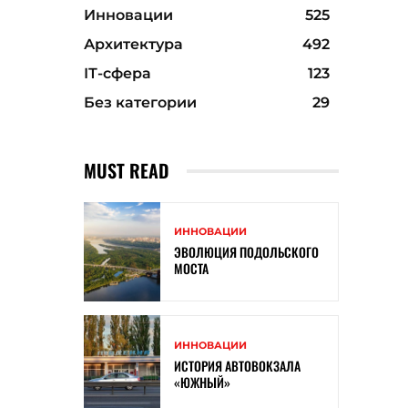
Инновации
525
Архитектура
492
ІТ-сфера
123
Без категории
29
MUST READ
ИННОВАЦИИ
ЭВОЛЮЦИЯ ПОДОЛЬСКОГО
МОСТА
ИННОВАЦИИ
ИСТОРИЯ АВТОВОКЗАЛА
«ЮЖНЫЙ»