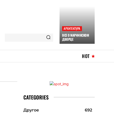
АРХИТЕКТУРА
ВСЕ О МАРИИНСКОМ
ДВОРЦЕ
HOT
CATEGORIES
Другое
692