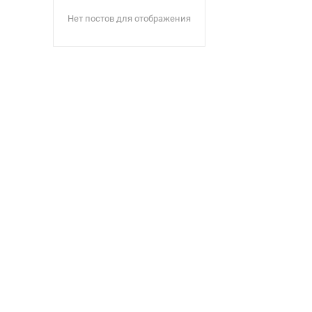
Нет постов для отображения