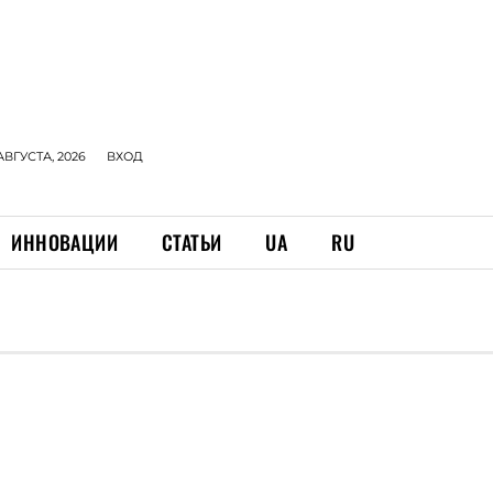
АВГУСТА, 2026
ВХОД
ИННОВАЦИИ
СТАТЬИ
UA
RU