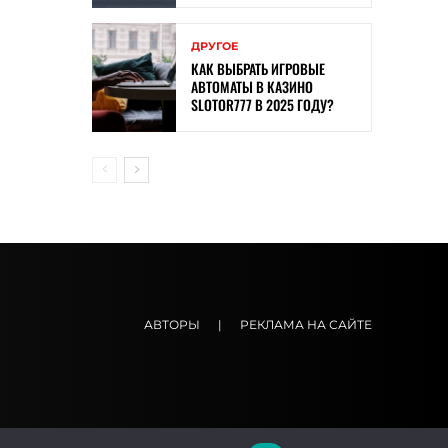
ДРУГОЕ
КАК ВЫБРАТЬ ИГРОВЫЕ
АВТОМАТЫ В КАЗИНО
SLOTOR777 В 2025 ГОДУ?
АВТОРЫ
|
РЕКЛАМА НА САЙТЕ