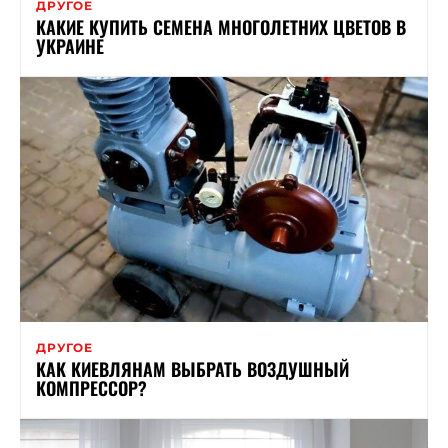
ДРУГОЕ
КАКИЕ КУПИТЬ СЕМЕНА МНОГОЛЕТНИХ ЦВЕТОВ В
УКРАИНЕ
ДРУГОЕ
КАК КИЕВЛЯНАМ ВЫБРАТЬ ВОЗДУШНЫЙ
КОМПРЕССОР?