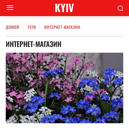
KYIV
ДОМОЙ
ТЕГИ
ИНТЕРНЕТ-МАГАЗИН
ИНТЕРНЕТ-МАГАЗИН