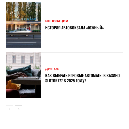
ИННОВАЦИИ
ИСТОРИЯ АВТОВОКЗАЛА «ЮЖНЫЙ»
ДРУГОЕ
КАК ВЫБРАТЬ ИГРОВЫЕ АВТОМАТЫ В КАЗИНО
SLOTOR777 В 2025 ГОДУ?