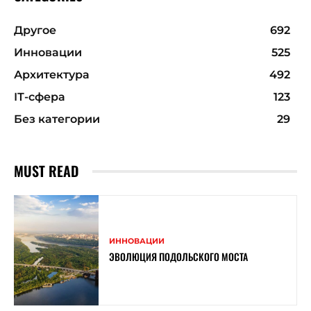
Другое
692
Инновации
525
Архитектура
492
ІТ-сфера
123
Без категории
29
MUST READ
ИННОВАЦИИ
ЭВОЛЮЦИЯ ПОДОЛЬСКОГО МОСТА