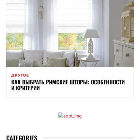
ДРУГОЕ
КАК ВЫБРАТЬ РИМСКИЕ ШТОРЫ: ОСОБЕННОСТИ
И КРИТЕРИИ
CATEGORIES