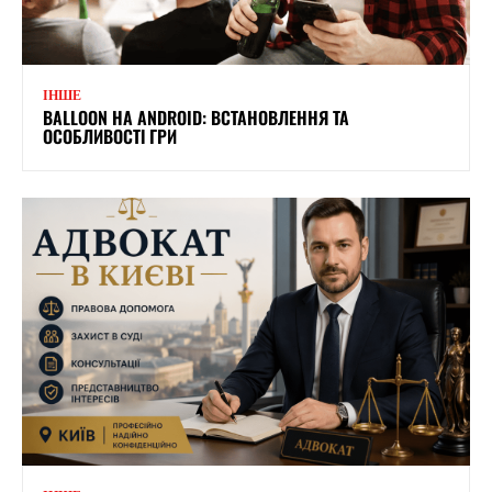
ІНШЕ
BALLOON НА ANDROID: ВСТАНОВЛЕННЯ ТА
ОСОБЛИВОСТІ ГРИ