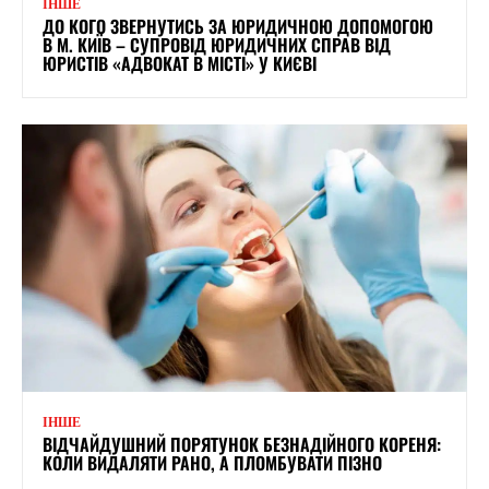
ІНШЕ
ДО КОГО ЗВЕРНУТИСЬ ЗА ЮРИДИЧНОЮ ДОПОМОГОЮ
В М. КИЇВ – СУПРОВІД ЮРИДИЧНИХ СПРАВ ВІД
ЮРИСТІВ «АДВОКАТ В МІСТІ» У КИЄВІ
ІНШЕ
ВІДЧАЙДУШНИЙ ПОРЯТУНОК БЕЗНАДІЙНОГО КОРЕНЯ:
КОЛИ ВИДАЛЯТИ РАНО, А ПЛОМБУВАТИ ПІЗНО