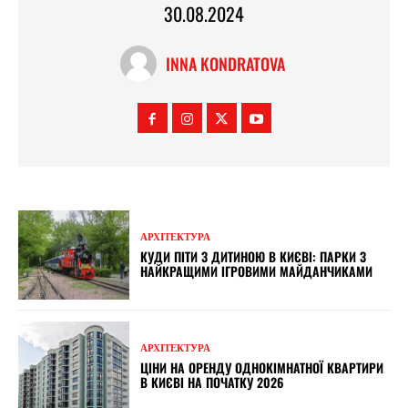
30.08.2024
INNA KONDRATOVA
АРХІТЕКТУРА
КУДИ ПІТИ З ДИТИНОЮ В КИЄВІ: ПАРКИ З
НАЙКРАЩИМИ ІГРОВИМИ МАЙДАНЧИКАМИ
АРХІТЕКТУРА
ЦІНИ НА ОРЕНДУ ОДНОКІМНАТНОЇ КВАРТИРИ
В КИЄВІ НА ПОЧАТКУ 2026