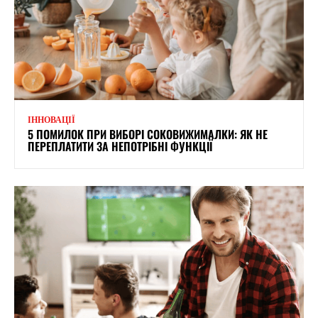
ІННОВАЦІЇ
5 ПОМИЛОК ПРИ ВИБОРІ СОКОВИЖИМАЛКИ: ЯК НЕ
ПЕРЕПЛАТИТИ ЗА НЕПОТРІБНІ ФУНКЦІЇ