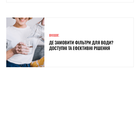
ІНШЕ
ДЕ ЗАМОВИТИ ФІЛЬТРИ ДЛЯ ВОДИ?
ДОСТУПНІ ТА ЕФЕКТИВНІ РІШЕННЯ