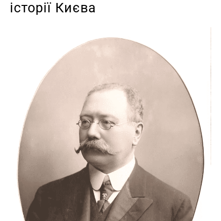
історії Києва