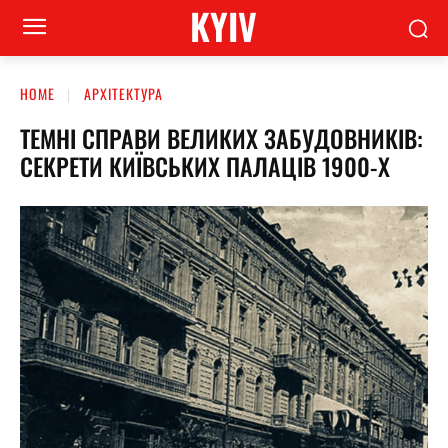
KYIV
HOME
АРХІТЕКТУРА
ТЕМНІ СПРАВИ ВЕЛИКИХ ЗАБУДОВНИКІВ:
СЕКРЕТИ КИЇВСЬКИХ ПАЛАЦІВ 1900-Х