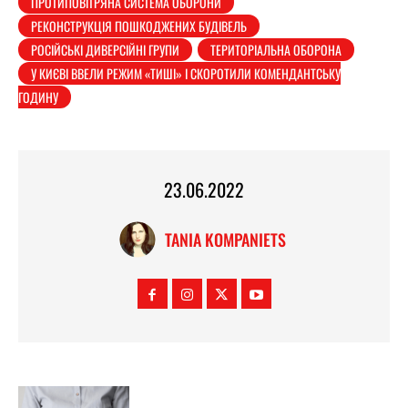
ПРОТИПОВІТРЯНА СИСТЕМА ОБОРОНИ
РЕКОНСТРУКЦІЯ ПОШКОДЖЕНИХ БУДІВЕЛЬ
РОСІЙСЬКІ ДИВЕРСІЙНІ ГРУПИ
ТЕРИТОРІАЛЬНА ОБОРОНА
У КИЄВІ ВВЕЛИ РЕЖИМ «ТИШІ» І СКОРОТИЛИ КОМЕНДАНТСЬКУ
ГОДИНУ
23.06.2022
TANIA KOMPANIETS