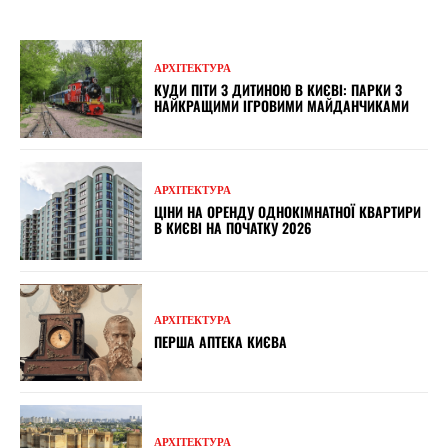
АРХІТЕКТУРА
КУДИ ПІТИ З ДИТИНОЮ В КИЄВІ: ПАРКИ З
НАЙКРАЩИМИ ІГРОВИМИ МАЙДАНЧИКАМИ
АРХІТЕКТУРА
ЦІНИ НА ОРЕНДУ ОДНОКІМНАТНОЇ КВАРТИРИ
В КИЄВІ НА ПОЧАТКУ 2026
АРХІТЕКТУРА
ПЕРША АПТЕКА КИЄВА
АРХІТЕКТУРА