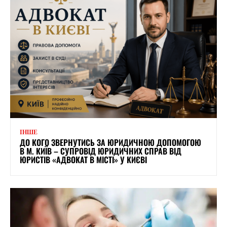
ІНШЕ
ДО КОГО ЗВЕРНУТИСЬ ЗА ЮРИДИЧНОЮ ДОПОМОГОЮ
В М. КИЇВ – СУПРОВІД ЮРИДИЧНИХ СПРАВ ВІД
ЮРИСТІВ «АДВОКАТ В МІСТІ» У КИЄВІ