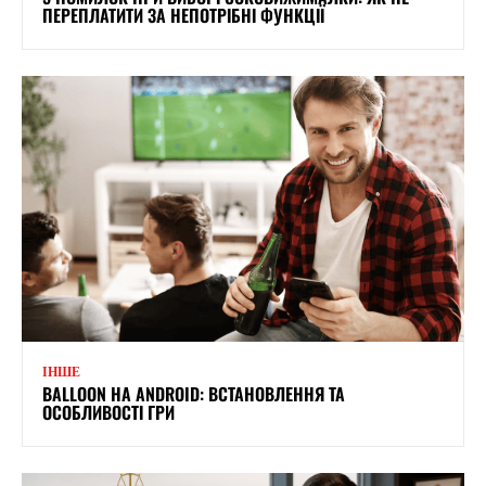
ПЕРЕПЛАТИТИ ЗА НЕПОТРІБНІ ФУНКЦІЇ
ІНШЕ
BALLOON НА ANDROID: ВСТАНОВЛЕННЯ ТА
ОСОБЛИВОСТІ ГРИ