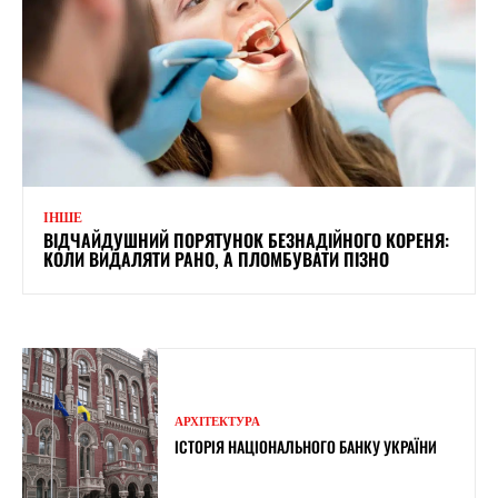
ІНШЕ
ВІДЧАЙДУШНИЙ ПОРЯТУНОК БЕЗНАДІЙНОГО КОРЕНЯ:
КОЛИ ВИДАЛЯТИ РАНО, А ПЛОМБУВАТИ ПІЗНО
АРХІТЕКТУРА
ІСТОРІЯ НАЦІОНАЛЬНОГО БАНКУ УКРАЇНИ