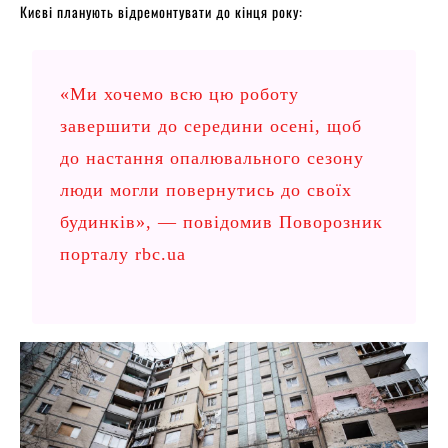
Києві планують відремонтувати до кінця року:
«Ми хочемо всю цю роботу
завершити до середини осені, щоб
до настання опалювального сезону
люди могли повернутись до своїх
будинків», — повідомив Поворозник
порталу
rbc.ua