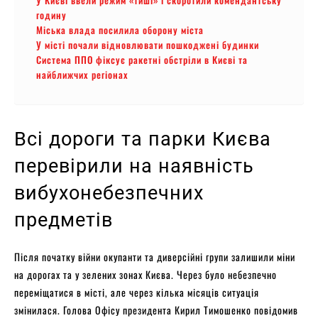
годину
Міська влада посилила оборону міста
У місті почали відновлювати пошкоджені будинки
Система ППО фіксує ракетні обстріли в Києві та
найближчих регіонах
Всі дороги та парки Києва
перевірили на наявність
вибухонебезпечних
предметів
Після початку війни окупанти та диверсійні групи залишили міни
на дорогах та у зелених зонах Києва. Через було небезпечно
переміщатися в місті, але через кілька місяців ситуація
змінилася. Голова Офісу президента Кирил Тимошенко повідомив