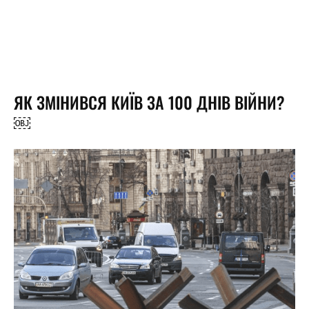
ЯК ЗМІНИВСЯ КИЇВ ЗА 100 ДНІВ ВІЙНИ?
￼