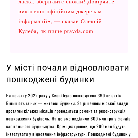
ласка, зберігайте спокій! Довіряйте
виключно офіційним джерелам
інформації», — сказав Олексій
Кулеба, як пише
pravda.com
У місті почали відновлювати
пошкоджені будинки
На початку 2022 року у Києві було пошкоджено 390 об’єктів.
Більшість із них — житлові будинки. За рішенням міської влади
протягом кількох місяців проводиться ремонт та реконструкція
пошкоджених будівель. На це вже виділили 600 млн грн з фондів
капітального будівництва. Крім цих грошей, ще 200 млн будуть
інвестувати у відновлення інфраструктури. Пошкоджені будинки у