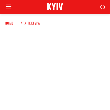
KYIV
HOME
АРХІТЕКТУРА