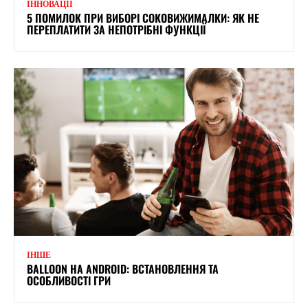
ІННОВАЦІЇ
5 ПОМИЛОК ПРИ ВИБОРІ СОКОВИЖИМАЛКИ: ЯК НЕ
ПЕРЕПЛАТИТИ ЗА НЕПОТРІБНІ ФУНКЦІЇ
ІНШЕ
BALLOON НА ANDROID: ВСТАНОВЛЕННЯ ТА
ОСОБЛИВОСТІ ГРИ