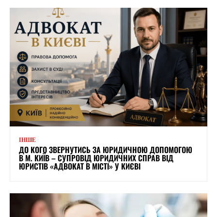
ІНШЕ
ДО КОГО ЗВЕРНУТИСЬ ЗА ЮРИДИЧНОЮ ДОПОМОГОЮ
В М. КИЇВ – СУПРОВІД ЮРИДИЧНИХ СПРАВ ВІД
ЮРИСТІВ «АДВОКАТ В МІСТІ» У КИЄВІ