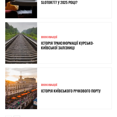
SLOTOR777 У 2025 РОЦІ?
ІННОВАЦІЇ
ІСТОРІЯ ТРАНСФОРМАЦІЇ КУРСЬКО-
КИЇВСЬКОЇ ЗАЛІЗНИЦІ
ІННОВАЦІЇ
ІСТОРІЯ КИЇВСЬКОГО РІЧКОВОГО ПОРТУ