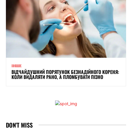
ІНШЕ
ВІДЧАЙДУШНИЙ ПОРЯТУНОК БЕЗНАДІЙНОГО КОРЕНЯ:
КОЛИ ВИДАЛЯТИ РАНО, А ПЛОМБУВАТИ ПІЗНО
DON'T MISS