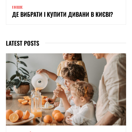
ІНШЕ
ДЕ ВИБРАТИ І КУПИТИ ДИВАНИ В КИЄВІ?
LATEST POSTS