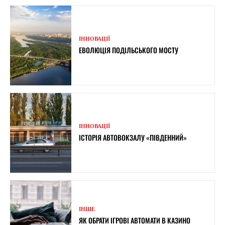
ІННОВАЦІЇ
ЕВОЛЮЦІЯ ПОДІЛЬСЬКОГО МОСТУ
ІННОВАЦІЇ
ІСТОРІЯ АВТОВОКЗАЛУ «ПІВДЕННИЙ»
ІНШЕ
ЯК ОБРАТИ ІГРОВІ АВТОМАТИ В КАЗИНО