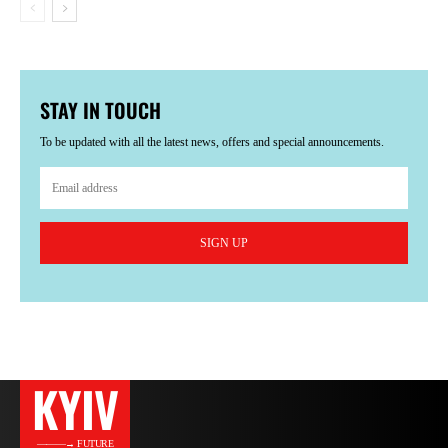
STAY IN TOUCH
To be updated with all the latest news, offers and special announcements.
SIGN UP
KYIV
———→ FUTURE