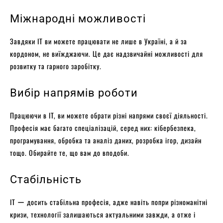
Міжнародні можливості
Завдяки IT ви можете працювати не лише в Україні, а й за
кордоном, не виїжджаючи. Це дає надзвичайні можливості для
розвитку та гарного заробітку.
Вибір напрямів роботи
Працюючи в IT, ви можете обрати різні напрями своєї діяльності.
Професія має багато спеціалізацій, серед них: кібербезпека,
програмування, обробка та аналіз даних, розробка ігор, дизайн
тощо. Обирайте те, що вам до вподоби.
Стабільність
IT ー досить стабільна професія, адже навіть попри різноманітні
кризи, технології залишаються актуальними завжди, а отже і