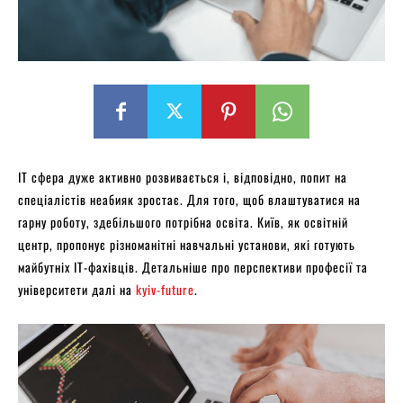
IT сфера дуже активно розвивається і, відповідно, попит на
спеціалістів неабияк зростає. Для того, щоб влаштуватися на
гарну роботу, здебільшого потрібна освіта. Київ, як освітній
центр, пропонує різноманітні навчальні установи, які готують
майбутніх IT-фахівців. Детальніше про перспективи професії та
університети далі на
kyiv-future
.