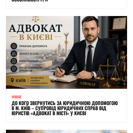
ІНШЕ
ДО КОГО ЗВЕРНУТИСЬ ЗА ЮРИДИЧНОЮ ДОПОМОГОЮ
В М. КИЇВ – СУПРОВІД ЮРИДИЧНИХ СПРАВ ВІД
ЮРИСТІВ «АДВОКАТ В МІСТІ» У КИЄВІ