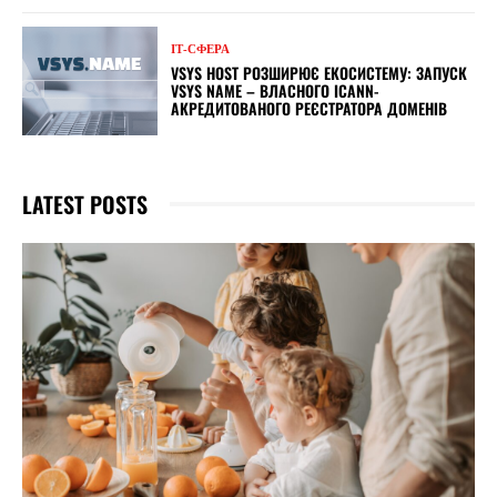
ІТ-СФЕРА
VSYS HOST РОЗШИРЮЄ ЕКОСИСТЕМУ: ЗАПУСК
VSYS NAME – ВЛАСНОГО ICANN-
АКРЕДИТОВАНОГО РЕЄСТРАТОРА ДОМЕНІВ
LATEST POSTS