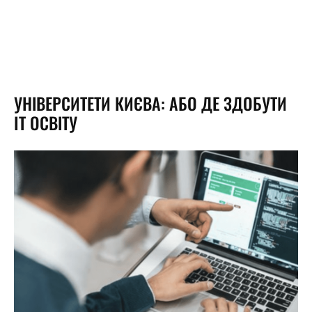
УНІВЕРСИТЕТИ КИЄВА: АБО ДЕ ЗДОБУТИ
IT ОСВІТУ