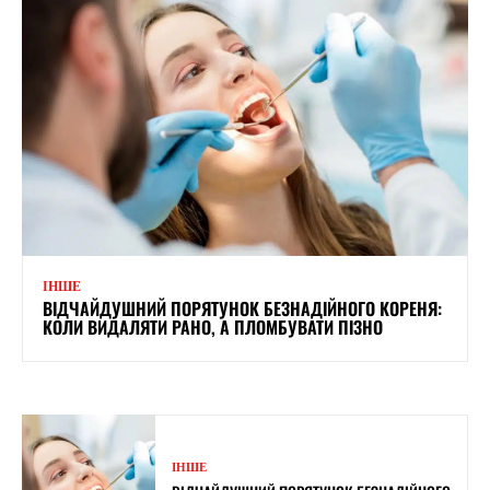
ІНШЕ
ВІДЧАЙДУШНИЙ ПОРЯТУНОК БЕЗНАДІЙНОГО КОРЕНЯ:
КОЛИ ВИДАЛЯТИ РАНО, А ПЛОМБУВАТИ ПІЗНО
ІНШЕ