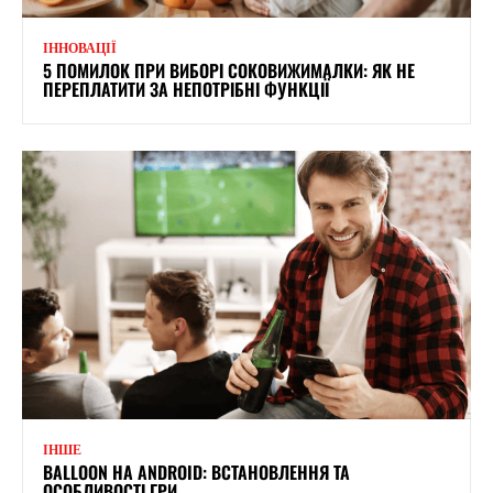
ІННОВАЦІЇ
5 ПОМИЛОК ПРИ ВИБОРІ СОКОВИЖИМАЛКИ: ЯК НЕ
ПЕРЕПЛАТИТИ ЗА НЕПОТРІБНІ ФУНКЦІЇ
ІНШЕ
BALLOON НА ANDROID: ВСТАНОВЛЕННЯ ТА
ОСОБЛИВОСТІ ГРИ