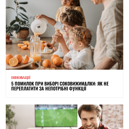
ІННОВАЦІЇ
5 ПОМИЛОК ПРИ ВИБОРІ СОКОВИЖИМАЛКИ: ЯК НЕ
ПЕРЕПЛАТИТИ ЗА НЕПОТРІБНІ ФУНКЦІЇ