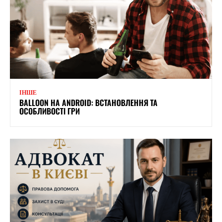
ІНШЕ
BALLOON НА ANDROID: ВСТАНОВЛЕННЯ ТА
ОСОБЛИВОСТІ ГРИ