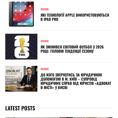
ІНШЕ
ЯКІ ТЕХНОЛОГІЇ APPLE ВИКОРИСТОВУЮТЬСЯ
В IPAD PRO
ІНШЕ
ЯК ЗМІНИВСЯ СВІТОВИЙ ФУТБОЛ У 2026
РОЦІ: ГОЛОВНІ ТЕНДЕНЦІЇ СЕЗОНУ
ІНШЕ
ДО КОГО ЗВЕРНУТИСЬ ЗА ЮРИДИЧНОЮ
ДОПОМОГОЮ В М. КИЇВ – СУПРОВІД
ЮРИДИЧНИХ СПРАВ ВІД ЮРИСТІВ «АДВОКАТ
В МІСТІ» У КИЄВІ
LATEST POSTS