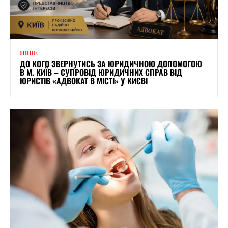
ІНШЕ
ДО КОГО ЗВЕРНУТИСЬ ЗА ЮРИДИЧНОЮ ДОПОМОГОЮ
В М. КИЇВ – СУПРОВІД ЮРИДИЧНИХ СПРАВ ВІД
ЮРИСТІВ «АДВОКАТ В МІСТІ» У КИЄВІ