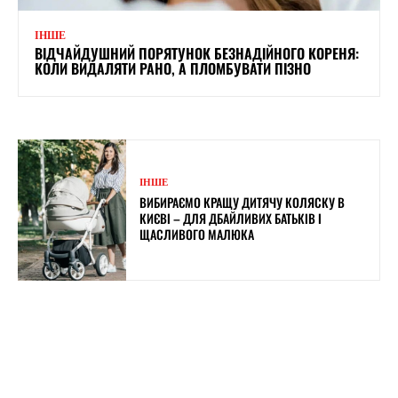
ІНШЕ
ВІДЧАЙДУШНИЙ ПОРЯТУНОК БЕЗНАДІЙНОГО КОРЕНЯ:
КОЛИ ВИДАЛЯТИ РАНО, А ПЛОМБУВАТИ ПІЗНО
ІНШЕ
ВИБИРАЄМО КРАЩУ ДИТЯЧУ КОЛЯСКУ В
КИЄВІ – ДЛЯ ДБАЙЛИВИХ БАТЬКІВ І
ЩАСЛИВОГО МАЛЮКА