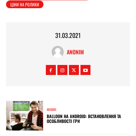
ЦІНИ НА РОЛИКИ
31.03.2021
ANONIM
ІНШЕ
BALLOON НА ANDROID: ВСТАНОВЛЕННЯ ТА
ОСОБЛИВОСТІ ГРИ