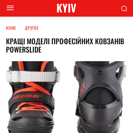
KYIV
HOME
ДРУГОЕ
КРАЩІ МОДЕЛІ ПРОФЕСІЙНИХ КОВЗАНІВ
POWERSLIDE