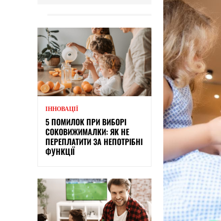
ІННОВАЦІЇ
5 ПОМИЛОК ПРИ ВИБОРІ
СОКОВИЖИМАЛКИ: ЯК НЕ
ПЕРЕПЛАТИТИ ЗА НЕПОТРІБНІ
ФУНКЦІЇ