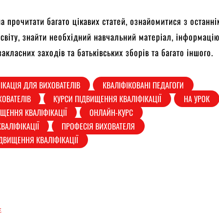
на прочитати багато цікавих статей, ознайомитися з останн
світу, знайти необхідний навчальний матеріал, інформаці
акласних заходів та батьківських зборів та багато іншого.
ІКАЦІЯ ДЛЯ ВИХОВАТЕЛІВ
КВАЛІФІКОВАНІ ПЕДАГОГИ
ХОВАТЕЛІВ
КУРСИ ПІДВИЩЕННЯ КВАЛІФІКАЦІЇ
НА УРОК
ЩЕННЯ КВАЛІФІКАЦІЇ
ОНЛАЙН-КУРС
ВАЛІФІКАЦІЇ
ПРОФЕСІЯ ВИХОВАТЕЛЯ
ІДВИЩЕННЯ КВАЛІФІКАЦІЇ
Е