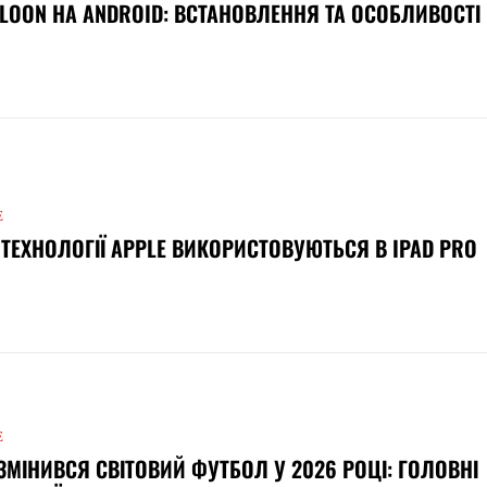
LOON НА ANDROID: ВСТАНОВЛЕННЯ ТА ОСОБЛИВОСТІ
Е
 ТЕХНОЛОГІЇ APPLE ВИКОРИСТОВУЮТЬСЯ В IPAD PRO
Е
ЗМІНИВСЯ СВІТОВИЙ ФУТБОЛ У 2026 РОЦІ: ГОЛОВНІ