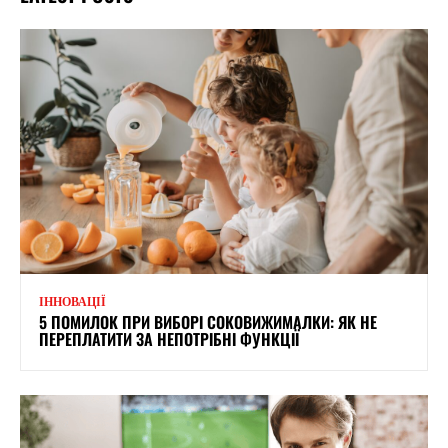
ІННОВАЦІЇ
5 ПОМИЛОК ПРИ ВИБОРІ СОКОВИЖИМАЛКИ: ЯК НЕ
ПЕРЕПЛАТИТИ ЗА НЕПОТРІБНІ ФУНКЦІЇ