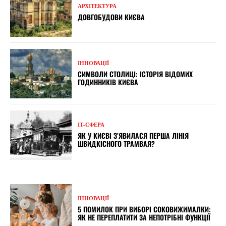
АРХІТЕКТУРА
ДОВГОБУДОВИ КИЄВА
ІННОВАЦІЇ
СИМВОЛИ СТОЛИЦІ: ІСТОРІЯ ВІДОМИХ
ГОДИННИКІВ КИЄВА
ІТ-СФЕРА
ЯК У КИЄВІ З’ЯВИЛАСЯ ПЕРША ЛІНІЯ
ШВИДКІСНОГО ТРАМВАЯ?
ІННОВАЦІЇ
5 ПОМИЛОК ПРИ ВИБОРІ СОКОВИЖИМАЛКИ:
ЯК НЕ ПЕРЕПЛАТИТИ ЗА НЕПОТРІБНІ ФУНКЦІЇ