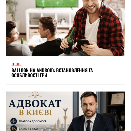
ІНШЕ
BALLOON НА ANDROID: ВСТАНОВЛЕННЯ ТА
ОСОБЛИВОСТІ ГРИ