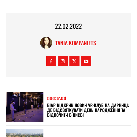
22.02.2022
TANIA KOMPANIETS
ІННОВАЦІЇ
ВІАР ВІДКРИВ НОВИЙ VR-КЛУБ НА ДАРНИЦІ:
ДЕ ВІДСВЯТКУВАТИ ДЕНЬ НАРОДЖЕННЯ ТА
ВІДПОЧИТИ В КИЄВІ