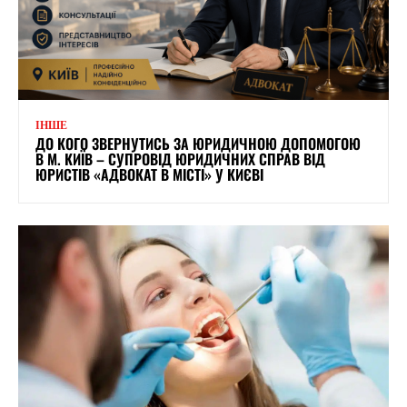
ІНШЕ
ДО КОГО ЗВЕРНУТИСЬ ЗА ЮРИДИЧНОЮ ДОПОМОГОЮ
В М. КИЇВ – СУПРОВІД ЮРИДИЧНИХ СПРАВ ВІД
ЮРИСТІВ «АДВОКАТ В МІСТІ» У КИЄВІ