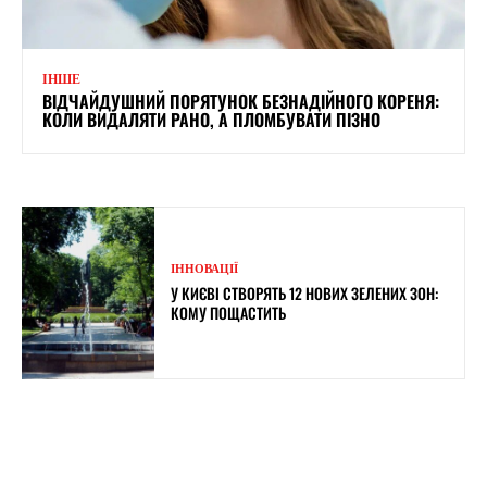
ІНШЕ
ВІДЧАЙДУШНИЙ ПОРЯТУНОК БЕЗНАДІЙНОГО КОРЕНЯ:
КОЛИ ВИДАЛЯТИ РАНО, А ПЛОМБУВАТИ ПІЗНО
ІННОВАЦІЇ
У КИЄВІ СТВОРЯТЬ 12 НОВИХ ЗЕЛЕНИХ ЗОН:
КОМУ ПОЩАСТИТЬ