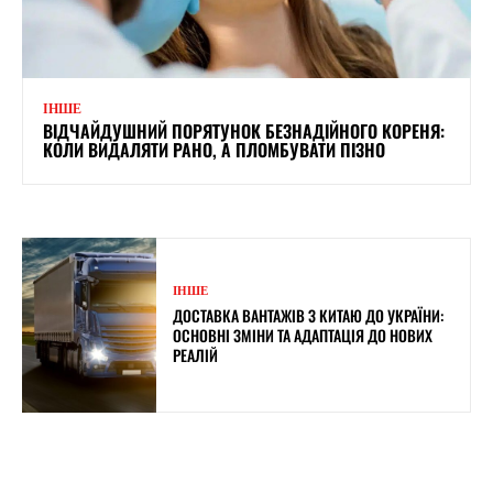
ІНШЕ
ВІДЧАЙДУШНИЙ ПОРЯТУНОК БЕЗНАДІЙНОГО КОРЕНЯ:
КОЛИ ВИДАЛЯТИ РАНО, А ПЛОМБУВАТИ ПІЗНО
ІНШЕ
ДОСТАВКА ВАНТАЖІВ З КИТАЮ ДО УКРАЇНИ:
ОСНОВНІ ЗМІНИ ТА АДАПТАЦІЯ ДО НОВИХ
РЕАЛІЙ