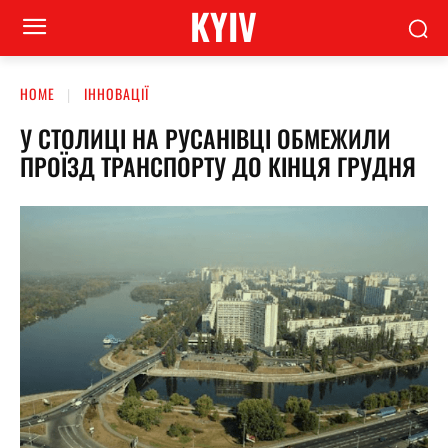
KYIV
HOME
ІННОВАЦІЇ
У СТОЛИЦІ НА РУСАНІВЦІ ОБМЕЖИЛИ
ПРОЇЗД ТРАНСПОРТУ ДО КІНЦЯ ГРУДНЯ