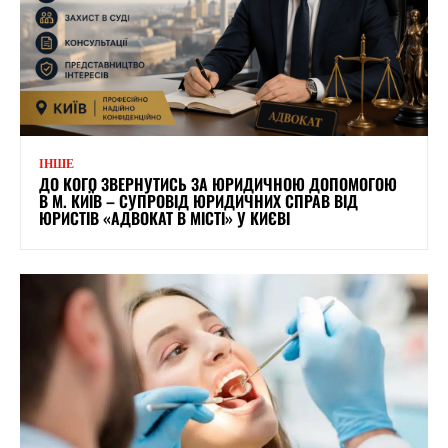
ІНШЕ
ДО КОГО ЗВЕРНУТИСЬ ЗА ЮРИДИЧНОЮ ДОПОМОГОЮ
В М. КИЇВ – СУПРОВІД ЮРИДИЧНИХ СПРАВ ВІД
ЮРИСТІВ «АДВОКАТ В МІСТІ» У КИЄВІ