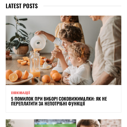
LATEST POSTS
ІННОВАЦІЇ
5 ПОМИЛОК ПРИ ВИБОРІ СОКОВИЖИМАЛКИ: ЯК НЕ
ПЕРЕПЛАТИТИ ЗА НЕПОТРІБНІ ФУНКЦІЇ