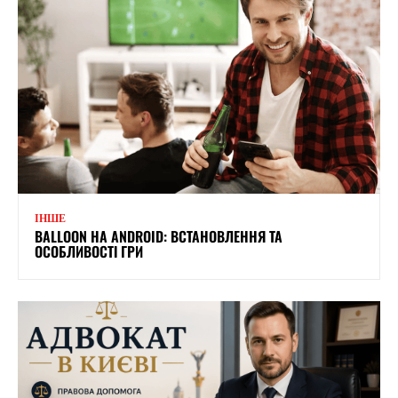
ІНШЕ
BALLOON НА ANDROID: ВСТАНОВЛЕННЯ ТА
ОСОБЛИВОСТІ ГРИ