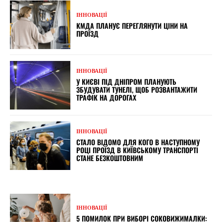
ІННОВАЦІЇ
КМДА ПЛАНУЄ ПЕРЕГЛЯНУТИ ЦІНИ НА
ПРОЇЗД
ІННОВАЦІЇ
У КИЄВІ ПІД ДНІПРОМ ПЛАНУЮТЬ
ЗБУДУВАТИ ТУНЕЛІ, ЩОБ РОЗВАНТАЖИТИ
ТРАФІК НА ДОРОГАХ
ІННОВАЦІЇ
СТАЛО ВІДОМО ДЛЯ КОГО В НАСТУПНОМУ
РОЦІ ПРОЇЗД В КИЇВСЬКОМУ ТРАНСПОРТІ
СТАНЕ БЕЗКОШТОВНИМ
ІННОВАЦІЇ
5 ПОМИЛОК ПРИ ВИБОРІ СОКОВИЖИМАЛКИ: