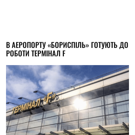
В АЕРОПОРТУ «‎БОРИСПІЛЬ»‎ ГОТУЮТЬ ДО
РОБОТИ ТЕРМІНАЛ F