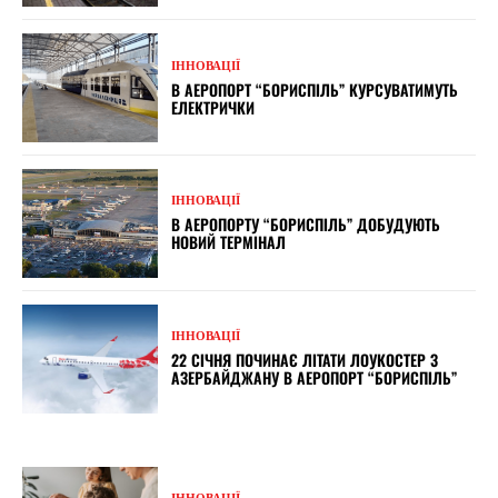
ІННОВАЦІЇ
В АЕРОПОРТ “БОРИСПІЛЬ” КУРСУВАТИМУТЬ
ЕЛЕКТРИЧКИ
ІННОВАЦІЇ
В АЕРОПОРТУ “БОРИСПІЛЬ” ДОБУДУЮТЬ
НОВИЙ ТЕРМІНАЛ
ІННОВАЦІЇ
22 СІЧНЯ ПОЧИНАЄ ЛІТАТИ ЛОУКОСТЕР З
АЗЕРБАЙДЖАНУ В АЕРОПОРТ “БОРИСПІЛЬ”