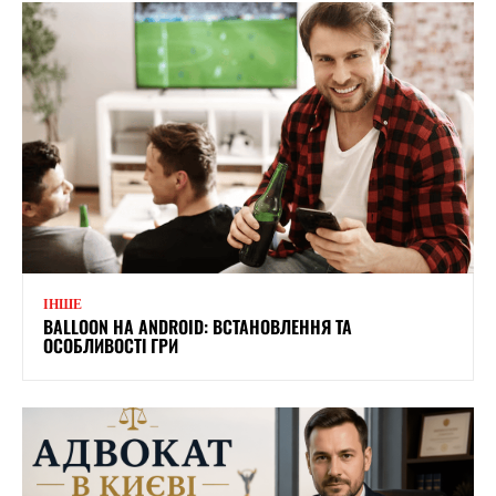
ІНШЕ
BALLOON НА ANDROID: ВСТАНОВЛЕННЯ ТА
ОСОБЛИВОСТІ ГРИ