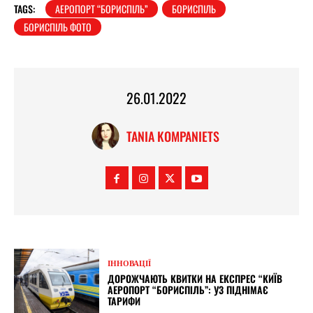
TAGS:
АЕРОПОРТ “БОРИСПІЛЬ”
БОРИСПІЛЬ
БОРИСПІЛЬ ФОТО
26.01.2022
TANIA KOMPANIETS
ІННОВАЦІЇ
ДОРОЖЧАЮТЬ КВИТКИ НА ЕКСПРЕС “КИЇВ
АЕРОПОРТ “БОРИСПІЛЬ”: УЗ ПІДНІМАЄ
ТАРИФИ