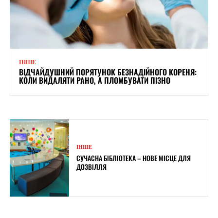
ІНШЕ
ВІДЧАЙДУШНИЙ ПОРЯТУНОК БЕЗНАДІЙНОГО КОРЕНЯ:
КОЛИ ВИДАЛЯТИ РАНО, А ПЛОМБУВАТИ ПІЗНО
ІНШЕ
СУЧАСНА БІБЛІОТЕКА – НОВЕ МІСЦЕ ДЛЯ
ДОЗВІЛЛЯ