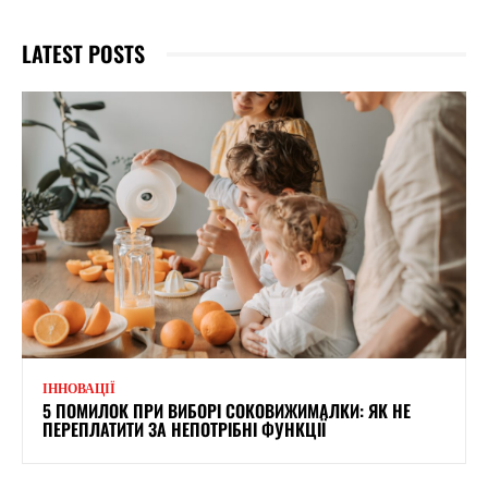
LATEST POSTS
ІННОВАЦІЇ
5 ПОМИЛОК ПРИ ВИБОРІ СОКОВИЖИМАЛКИ: ЯК НЕ
ПЕРЕПЛАТИТИ ЗА НЕПОТРІБНІ ФУНКЦІЇ