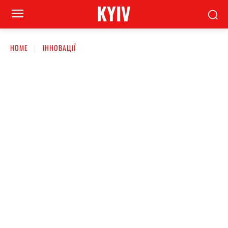
KYIV
HOME
ІННОВАЦІЇ