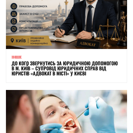
ІНШЕ
ДО КОГО ЗВЕРНУТИСЬ ЗА ЮРИДИЧНОЮ ДОПОМОГОЮ
В М. КИЇВ – СУПРОВІД ЮРИДИЧНИХ СПРАВ ВІД
ЮРИСТІВ «АДВОКАТ В МІСТІ» У КИЄВІ