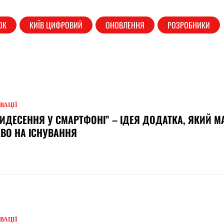
ОК
КИЇВ ЦИФРОВИЙ
ОНОВЛЕННЯ
РОЗРОБНИКИ
ВАЦІЇ
ИДЕСЕННЯ У СМАРТФОНІ” – ІДЕЯ ДОДАТКА, ЯКИЙ М
ВО НА ІСНУВАННЯ
ВАЦІЇ