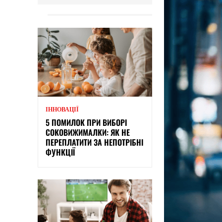
ІННОВАЦІЇ
5 ПОМИЛОК ПРИ ВИБОРІ
СОКОВИЖИМАЛКИ: ЯК НЕ
ПЕРЕПЛАТИТИ ЗА НЕПОТРІБНІ
ФУНКЦІЇ