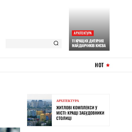
АРХІТЕКТУРА
11 КРАЩИХ ДИТЯЧИХ
МАЙДАНЧИКІВ КИЄВА
HOT
АРХІТЕКТУРА
ЖИТЛОВІ КОМПЛЕКСИ У
МІСТІ: КРАЩІ ЗАБУДОВНИКИ
СТОЛИЦІ