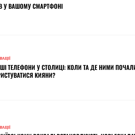
В У ВАШОМУ СМАРТФОНІ
ВАЦІЇ
ШІ ТЕЛЕФОНИ У СТОЛИЦІ: КОЛИ ТА ДЕ НИМИ ПОЧАЛ
РИСТУВАТИСЯ КИЯНИ?
ВАЦІЇ