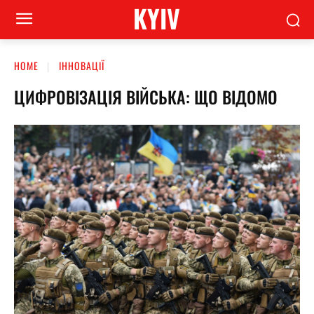
KYIV
HOME
ІННОВАЦІЇ
ЦИФРОВІЗАЦІЯ ВІЙСЬКА: ЩО ВІДОМО