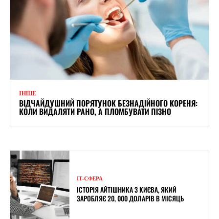
ІНШЕ
ВІДЧАЙДУШНИЙ ПОРЯТУНОК БЕЗНАДІЙНОГО КОРЕНЯ:
КОЛИ ВИДАЛЯТИ РАНО, А ПЛОМБУВАТИ ПІЗНО
ІТ-СФЕРА
ІСТОРІЯ АЙТІШНИКА З КИЄВА, ЯКИЙ
ЗАРОБЛЯЄ 20, 000 ДОЛАРІВ В МІСЯЦЬ