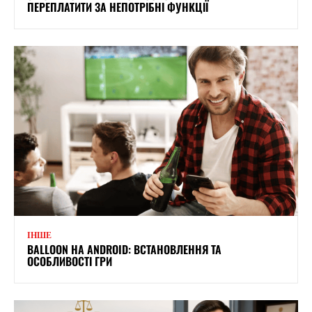
ПЕРЕПЛАТИТИ ЗА НЕПОТРІБНІ ФУНКЦІЇ
ІНШЕ
BALLOON НА ANDROID: ВСТАНОВЛЕННЯ ТА
ОСОБЛИВОСТІ ГРИ