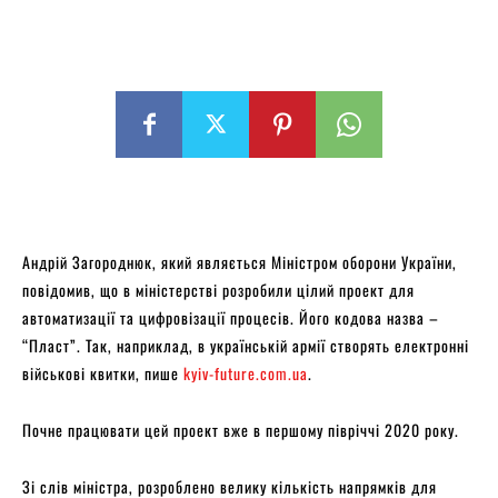
Андрій Загороднюк, який являється Міністром оборони України,
повідомив, що в міністерстві розробили цілий проект для
автоматизації та цифровізації процесів. Його кодова назва –
“Пласт”. Так, наприклад, в українській армії створять електронні
військові квитки, пише
kyiv-future.com.ua
.
Почне працювати цей проект вже в першому півріччі 2020 року.
Зі слів міністра, розроблено велику кількість напрямків для