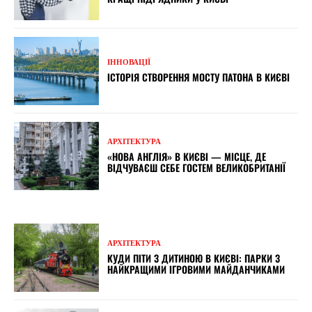
ІННОВАЦІЇ
ІСТОРІЯ СТВОРЕННЯ МОСТУ ПАТОНА В КИЄВІ
АРХІТЕКТУРА
«НОВА АНГЛІЯ» В КИЄВІ — МІСЦЕ, ДЕ
ВІДЧУВАЄШ СЕБЕ ГОСТЕМ ВЕЛИКОБРИТАНІЇ
АРХІТЕКТУРА
КУДИ ПІТИ З ДИТИНОЮ В КИЄВІ: ПАРКИ З
НАЙКРАЩИМИ ІГРОВИМИ МАЙДАНЧИКАМИ