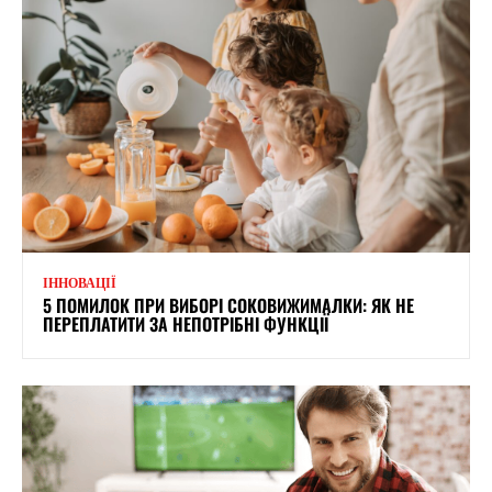
ІННОВАЦІЇ
5 ПОМИЛОК ПРИ ВИБОРІ СОКОВИЖИМАЛКИ: ЯК НЕ
ПЕРЕПЛАТИТИ ЗА НЕПОТРІБНІ ФУНКЦІЇ