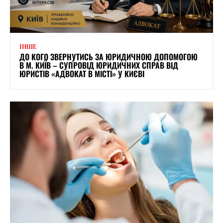
ІНШЕ
ДО КОГО ЗВЕРНУТИСЬ ЗА ЮРИДИЧНОЮ ДОПОМОГОЮ
В М. КИЇВ – СУПРОВІД ЮРИДИЧНИХ СПРАВ ВІД
ЮРИСТІВ «АДВОКАТ В МІСТІ» У КИЄВІ