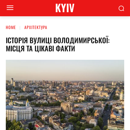
KYIV
HOME
АРХІТЕКТУРА
ІСТОРІЯ ВУЛИЦІ ВОЛОДИМИРСЬКОЇ:
МІСЦЯ ТА ЦІКАВІ ФАКТИ