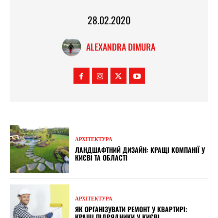
28.02.2020
ALEXANDRA DIMURA
АРХІТЕКТУРА
ЛАНДШАФТНИЙ ДИЗАЙН: КРАЩІ КОМПАНІЇ У
КИЄВІ ТА ОБЛАСТІ
АРХІТЕКТУРА
ЯК ОРГАНІЗУВАТИ РЕМОНТ У КВАРТИРІ:
КРАЩІ ПІДРЯДНИКИ У КИЄВІ