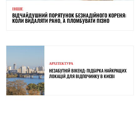
ІНШЕ
ВІДЧАЙДУШНИЙ ПОРЯТУНОК БЕЗНАДІЙНОГО КОРЕНЯ:
КОЛИ ВИДАЛЯТИ РАНО, А ПЛОМБУВАТИ ПІЗНО
АРХІТЕКТУРА
НЕЗАБУТНІЙ ВІКЕНД: ПІДБІРКА НАЙКРАЩИХ
ЛОКАЦІЙ ДЛЯ ВІДПОЧИНКУ В КИЄВІ