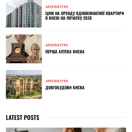
АРХІТЕКТУРА
ЦІНИ НА ОРЕНДУ ОДНОКІМНАТНОЇ КВАРТИРИ
В КИЄВІ НА ПОЧАТКУ 2026
АРХІТЕКТУРА
ПЕРША АПТЕКА КИЄВА
АРХІТЕКТУРА
ДОВГОБУДОВИ КИЄВА
LATEST POSTS