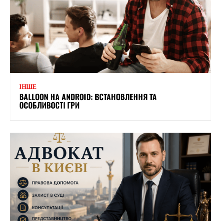
ІНШЕ
BALLOON НА ANDROID: ВСТАНОВЛЕННЯ ТА
ОСОБЛИВОСТІ ГРИ