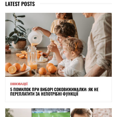
LATEST POSTS
ІННОВАЦІЇ
5 ПОМИЛОК ПРИ ВИБОРІ СОКОВИЖИМАЛКИ: ЯК НЕ
ПЕРЕПЛАТИТИ ЗА НЕПОТРІБНІ ФУНКЦІЇ