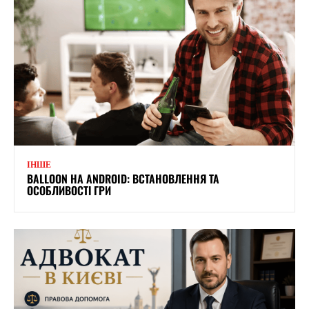
ІНШЕ
BALLOON НА ANDROID: ВСТАНОВЛЕННЯ ТА
ОСОБЛИВОСТІ ГРИ