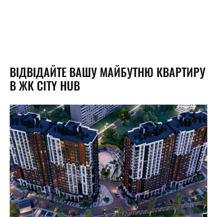
ВІДВІДАЙТЕ ВАШУ МАЙБУТНЮ КВАРТИРУ
В ЖК CITY HUB