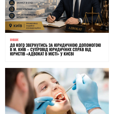
ІНШЕ
ДО КОГО ЗВЕРНУТИСЬ ЗА ЮРИДИЧНОЮ ДОПОМОГОЮ
В М. КИЇВ – СУПРОВІД ЮРИДИЧНИХ СПРАВ ВІД
ЮРИСТІВ «АДВОКАТ В МІСТІ» У КИЄВІ