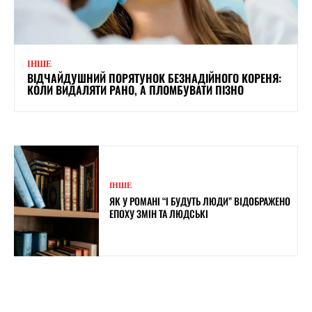
ІНШЕ
ВІДЧАЙДУШНИЙ ПОРЯТУНОК БЕЗНАДІЙНОГО КОРЕНЯ:
КОЛИ ВИДАЛЯТИ РАНО, А ПЛОМБУВАТИ ПІЗНО
ІНШЕ
ЯК У РОМАНІ “І БУДУТЬ ЛЮДИ” ВІДОБРАЖЕНО
ЕПОХУ ЗМІН ТА ЛЮДСЬКІ