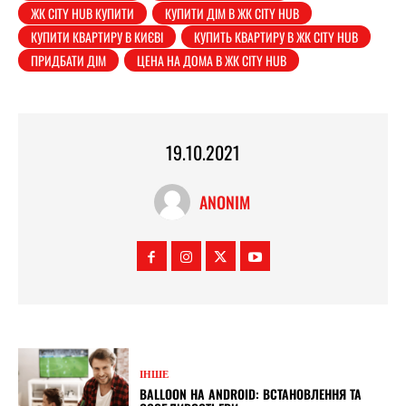
ЖК CITY HUB КУПИТИ
КУПИТИ ДІМ В ЖК CITY HUB
КУПИТИ КВАРТИРУ В КИЄВІ
КУПИТЬ КВАРТИРУ В ЖК CITY HUB
ПРИДБАТИ ДІМ
ЦЕНА НА ДОМА В ЖК CITY HUB
19.10.2021
ANONIM
ІНШЕ
BALLOON НА ANDROID: ВСТАНОВЛЕННЯ ТА