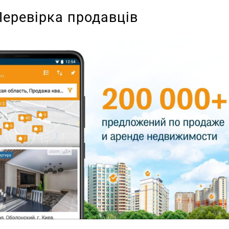
Перевірка продавців