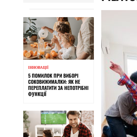
ІННОВАЦІЇ
5 ПОМИЛОК ПРИ ВИБОРІ
СОКОВИЖИМАЛКИ: ЯК НЕ
ПЕРЕПЛАТИТИ ЗА НЕПОТРІБНІ
ФУНКЦІЇ