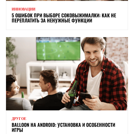
ИННОВАЦИИ
5 ОШИБОК ПРИ ВЫБОРЕ СОКОВЫЖИМАЛКИ: КАК НЕ
ПЕРЕПЛАТИТЬ ЗА НЕНУЖНЫЕ ФУНКЦИИ
ДРУГОЕ
BALLOON НА ANDROID: УСТАНОВКА И ОСОБЕННОСТИ
ИГРЫ