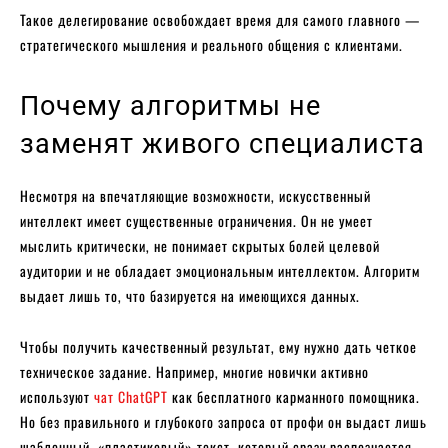
Такое делегирование освобождает время для самого главного —
стратегического мышления и реального общения с клиентами.
Почему алгоритмы не
заменят живого специалиста
Несмотря на впечатляющие возможности, искусственный
интеллект имеет существенные ограничения. Он не умеет
мыслить критически, не понимает скрытых болей целевой
аудитории и не обладает эмоциональным интеллектом. Алгоритм
выдает лишь то, что базируется на имеющихся данных.
Чтобы получить качественный результат, ему нужно дать четкое
техническое задание. Например, многие новички активно
используют
чат ChatGPT
как бесплатного карманного помощника.
Но без правильного и глубокого запроса от профи он выдаст лишь
шаблонный, «пластиковый» текст, который сразу распознается