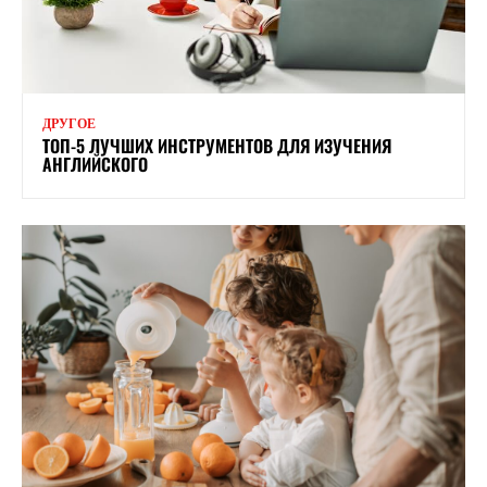
ДРУГОЕ
ТОП-5 ЛУЧШИХ ИНСТРУМЕНТОВ ДЛЯ ИЗУЧЕНИЯ
АНГЛИЙСКОГО