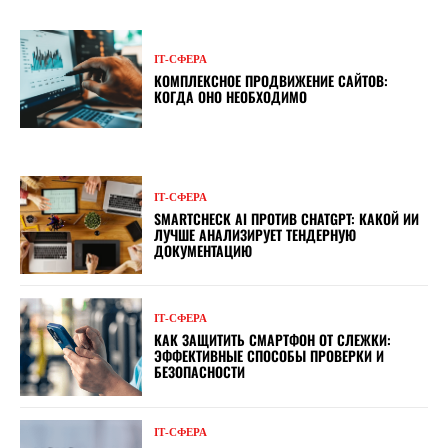
ІТ-СФЕРА
КОМПЛЕКСНОЕ ПРОДВИЖЕНИЕ САЙТОВ:
КОГДА ОНО НЕОБХОДИМО
ІТ-СФЕРА
SMARTCHECK AI ПРОТИВ CHATGPT: КАКОЙ ИИ
ЛУЧШЕ АНАЛИЗИРУЕТ ТЕНДЕРНУЮ
ДОКУМЕНТАЦИЮ
ІТ-СФЕРА
КАК ЗАЩИТИТЬ СМАРТФОН ОТ СЛЕЖКИ:
ЭФФЕКТИВНЫЕ СПОСОБЫ ПРОВЕРКИ И
БЕЗОПАСНОСТИ
ІТ-СФЕРА