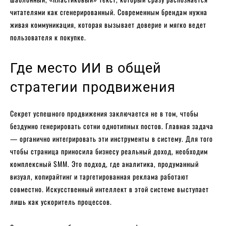
читателями как сгенерированный. Современным брендам нужна
живая коммуникация, которая вызывает доверие и мягко ведет
пользователя к покупке.
Где место ИИ в общей
стратегии продвижения
Секрет успешного продвижения заключается не в том, чтобы
бездумно генерировать сотни однотипных постов. Главная задача
— органично интегрировать эти инструменты в систему. Для того
чтобы страница приносила бизнесу реальный доход, необходим
комплексный SMM. Это подход, где аналитика, продуманный
визуал, копирайтинг и таргетированная реклама работают
совместно. Искусственный интеллект в этой системе выступает
лишь как ускоритель процессов.