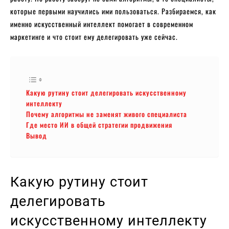
которые первыми научились ими пользоваться. Разбираемся, как
именно искусственный интеллект помогает в современном
маркетинге и что стоит ему делегировать уже сейчас.
Какую рутину стоит делегировать искусственному
интеллекту
Почему алгоритмы не заменят живого специалиста
Где место ИИ в общей стратегии продвижения
Вывод
Какую рутину стоит
делегировать
искусственному интеллекту