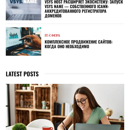
VSYS HOST РАСШИРЯЕТ ЭКОСИСТЕМУ: ЗАПУСК
VSYS NAME — СОБСТВЕННОГО ICANN-
АККРЕДИТОВАННОГО РЕГИСТРАТОРА
ДОМЕНОВ
ІТ-СФЕРА
КОМПЛЕКСНОЕ ПРОДВИЖЕНИЕ САЙТОВ:
КОГДА ОНО НЕОБХОДИМО
LATEST POSTS