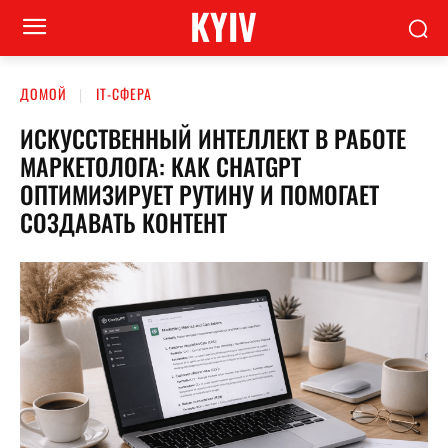
KYIV
ДОМОЙ
ІТ-СФЕРА
ИСКУССТВЕННЫЙ ИНТЕЛЛЕКТ В РАБОТЕ
МАРКЕТОЛОГА: КАК CHATGPT
ОПТИМИЗИРУЕТ РУТИНУ И ПОМОГАЕТ
СОЗДАВАТЬ КОНТЕНТ