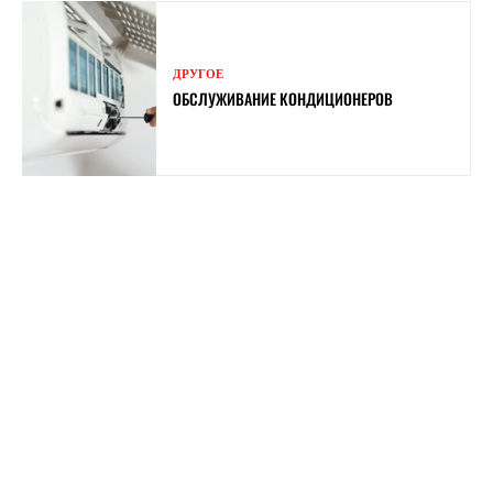
ДРУГОЕ
ОБСЛУЖИВАНИЕ КОНДИЦИОНЕРОВ