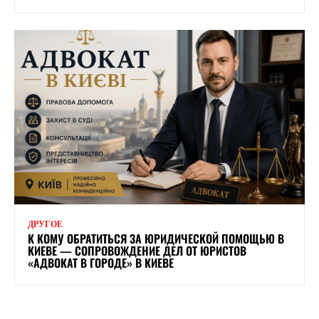
ДРУГОЕ
К КОМУ ОБРАТИТЬСЯ ЗА ЮРИДИЧЕСКОЙ ПОМОЩЬЮ В
КИЕВЕ — СОПРОВОЖДЕНИЕ ДЕЛ ОТ ЮРИСТОВ
«АДВОКАТ В ГОРОДЕ» В КИЕВЕ