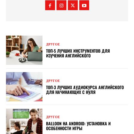
ДРУГОЕ
ТОП-5 ЛУЧШИХ ИНСТРУМЕНТОВ ДЛЯ
ИЗУЧЕНИЯ АНГЛИЙСКОГО
ДРУГОЕ
ТОП-3 ЛУЧШИХ АУДИОКУРСА АНГЛИЙСКОГО
ДЛЯ НАЧИНАЮЩИХ С НУЛЯ
ДРУГОЕ
BALLOON НА ANDROID: УСТАНОВКА И
ОСОБЕННОСТИ ИГРЫ