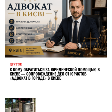
ДРУГОЕ
К КОМУ ОБРАТИТЬСЯ ЗА ЮРИДИЧЕСКОЙ ПОМОЩЬЮ В
КИЕВЕ — СОПРОВОЖДЕНИЕ ДЕЛ ОТ ЮРИСТОВ
«АДВОКАТ В ГОРОДЕ» В КИЕВЕ