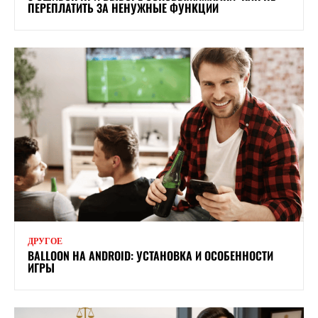
ПЕРЕПЛАТИТЬ ЗА НЕНУЖНЫЕ ФУНКЦИИ
ДРУГОЕ
BALLOON НА ANDROID: УСТАНОВКА И ОСОБЕННОСТИ
ИГРЫ