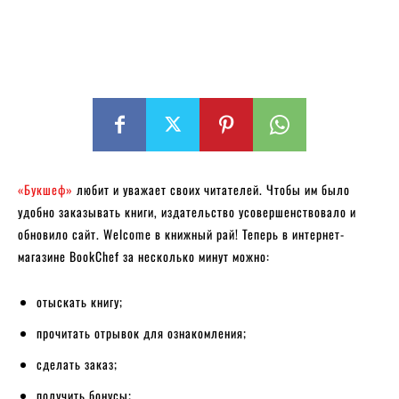
«Букшеф»
любит и уважает своих читателей. Чтобы им было
удобно заказывать книги, издательство усовершенствовало и
обновило сайт. Welcome в книжный рай! Теперь в интернет-
магазине BookChef за несколько минут можно:
отыскать книгу;
прочитать отрывок для ознакомления;
сделать заказ;
получить бонусы;