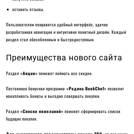
оставить отзывы.
Пользователям понравятся удобный интерфейс, удачно
разработанная навигация и интуитивно понятный дизайн. Каждый
раздел стал обособленным и быстродоступным.
Преимущества нового сайта
Раздел
«Акции»
поможет поймать все скидки.
Постоянная бонусная программа
«Родина BookChef»
позволит
накапливать бонусы и выгодно совершать покупки.
Раздел
«Списки пожеланий»
поможет сформировать список
будущих покупок.
Для именинников предусмотрены скидки 20%
на все книги