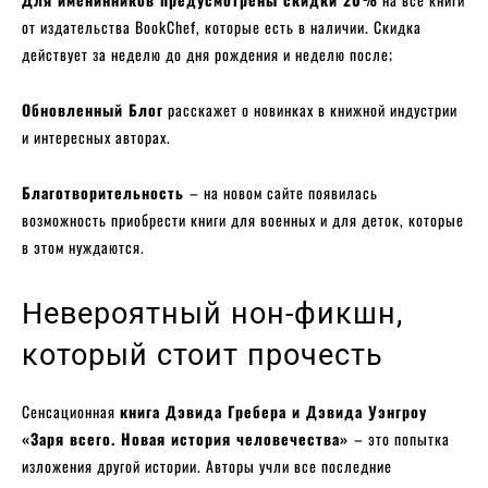
от издательства BookChef, которые есть в наличии. Скидка
действует за неделю до дня рождения и неделю после;
Обновленный Блог
расскажет о новинках в книжной индустрии
и интересных авторах.
Благотворительность
– на новом сайте появилась
возможность приобрести книги для военных и для деток, которые
в этом нуждаются.
Невероятный нон-фикшн,
который стоит прочесть
Сенсационная
книга Дэвида Гребера и Дэвида Уэнгроу
«Заря всего. Новая история человечества»
– это попытка
изложения другой истории. Авторы учли все последние