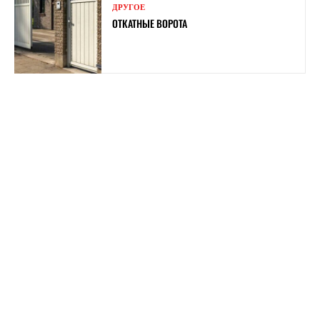
ДРУГОЕ
ОТКАТНЫЕ ВОРОТА