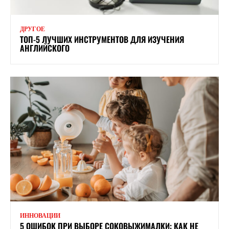
ДРУГОЕ
ТОП-5 ЛУЧШИХ ИНСТРУМЕНТОВ ДЛЯ ИЗУЧЕНИЯ
АНГЛИЙСКОГО
ИННОВАЦИИ
5 ОШИБОК ПРИ ВЫБОРЕ СОКОВЫЖИМАЛКИ: КАК НЕ