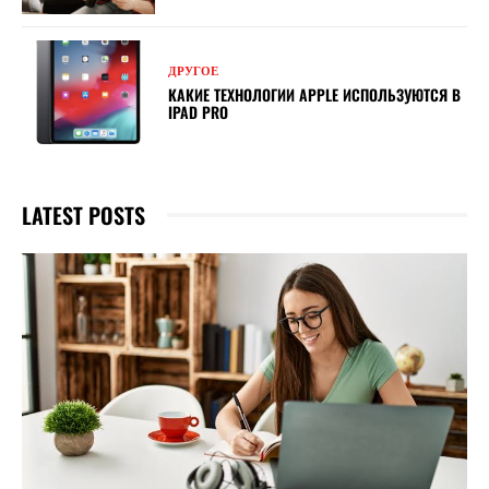
ДРУГОЕ
КАКИЕ ТЕХНОЛОГИИ APPLE ИСПОЛЬЗУЮТСЯ В
IPAD PRO
LATEST POSTS