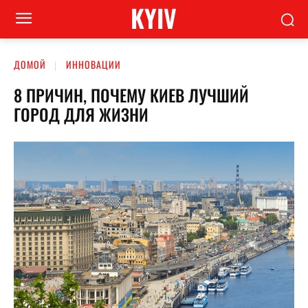
KYIV
ДОМОЙ
ИННОВАЦИИ
8 ПРИЧИН, ПОЧЕМУ КИЕВ ЛУЧШИЙ
ГОРОД ДЛЯ ЖИЗНИ