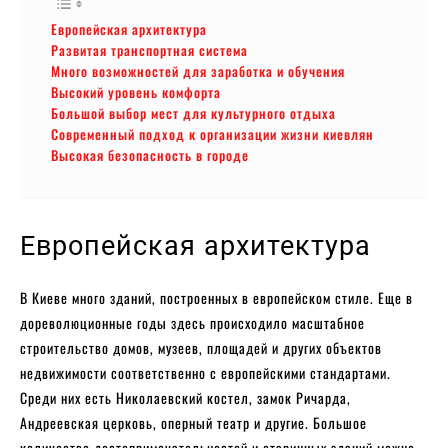
Европейская архитектура
Развитая транспортная система
Много возможностей для заработка и обучения
Высокий уровень комфорта
Большой выбор мест для культурного отдыха
Современный подход к организации жизни киевлян
Высокая безопасность в городе
Европейская архитектура
В Киеве много зданий, построенных в европейском стиле. Еще в
дореволюционные годы здесь происходило масштабное
строительство домов, музеев, площадей и других объектов
недвижимости соответственно с европейскими стандартами.
Среди них есть Николаевский костел, замок Ричарда,
Андреевская церковь, оперный театр и другие. Большое
количество достопримечательностей и старинных зданий можно