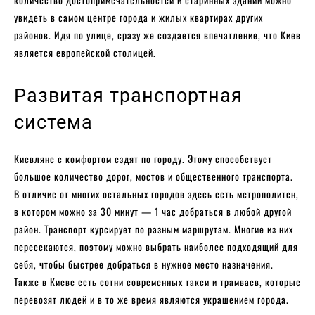
увидеть в самом центре города и жилых квартирах других
районов. Идя по улице, сразу же создается впечатление, что Киев
является европейской столицей.
Развитая транспортная
система
Киевляне с комфортом ездят по городу. Этому способствует
большое количество дорог, мостов и общественного транспорта.
В отличие от многих остальных городов здесь есть метрополитен,
в котором можно за 30 минут — 1 час добраться в любой другой
район. Транспорт курсирует по разным маршрутам. Многие из них
пересекаются, поэтому можно выбрать наиболее подходящий для
себя, чтобы быстрее добраться в нужное место назначения.
Также в Киеве есть сотни современных такси и трамваев, которые
перевозят людей и в то же время являются украшением города.