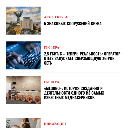
АРХИТЕКТУРА
5 ЗНАКОВЫХ СООРУЖЕНИЙ КИЕВА
ІТ-СФЕРА
2,5 ГБИТ/С – ТЕПЕРЬ РЕАЛЬНОСТЬ: ОПЕРАТОР
UTELS ЗАПУСКАЕТ СВЕРХМОЩНУЮ XG-PON
СЕТЬ
ІТ-СФЕРА
«MEGOGO»: ИСТОРИЯ СОЗДАНИЯ И
ДЕЯТЕЛЬНОСТИ ОДНОГО ИЗ САМЫХ
ИЗВЕСТНЫХ МЕДИАСЕРВИСОВ
ИННОВАЦИИ