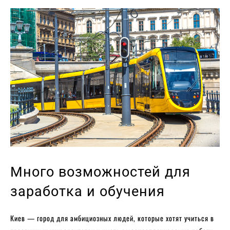
Много возможностей для
заработка и обучения
Киев — город для амбициозных людей, которые хотят учиться в