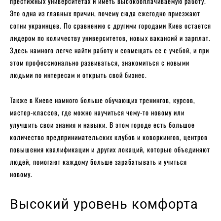
престижных университетах и иметь высокооплачиваемую работу.
Это одна из главных причин, почему сюда ежегодно приезжают
сотни украинцев. По сравнению с другими городами Киев остается
лидером по количеству университетов, новых вакансий и зарплат.
Здесь намного легче найти работу и совмещать ее с учебой, и при
этом профессионально развиваться, знакомиться с новыми
людьми по интересам и открыть свой бизнес.
Также в Киеве намного больше обучающих тренингов, курсов,
мастер-классов, где можно научиться чему-то новому или
улучшить свои знания и навыки. В этом городе есть большое
количество предпринимательских клубов и коворкингов, центров
повышения квалификации и других локаций, которые объединяют
людей, помогают каждому больше зарабатывать и учиться
новому.
Высокий уровень комфорта