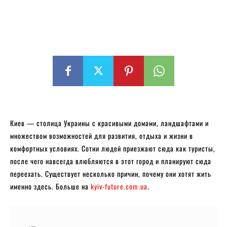
Киев — столица Украины с красивыми домами, ландшафтами и
множеством возможностей для развития, отдыха и жизни в
комфортных условиях. Сотни людей приезжают сюда как туристы,
после чего навсегда влюбляются в этот город и планируют сюда
переехать. Существует несколько причин, почему они хотят жить
именно здесь. Больше на
kyiv-future.com.ua
.