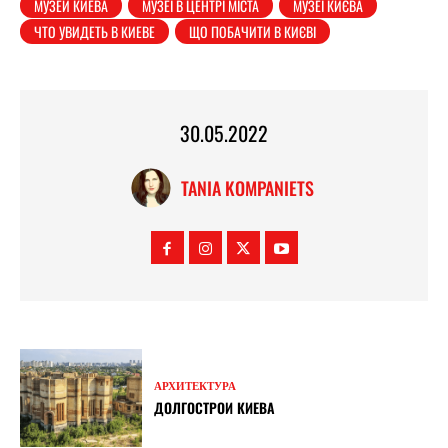
МУЗЕИ КИЕВА
МУЗЕЇ В ЦЕНТРІ МІСТА
МУЗЕЇ КИЄВА
ЧТО УВИДЕТЬ В КИЕВЕ
ЩО ПОБАЧИТИ В КИЄВІ
30.05.2022
TANIA KOMPANIETS
АРХИТЕКТУРА
ДОЛГОСТРОИ КИЕВА