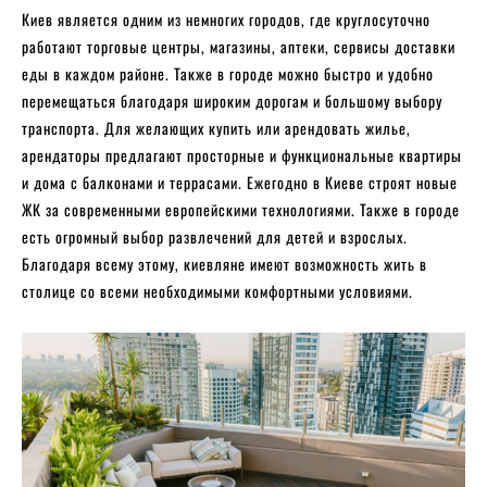
Киев является одним из немногих городов, где круглосуточно
работают торговые центры, магазины, аптеки, сервисы доставки
еды в каждом районе. Также в городе можно быстро и удобно
перемещаться благодаря широким дорогам и большому выбору
транспорта. Для желающих купить или арендовать жилье,
арендаторы предлагают просторные и функциональные квартиры
и дома с балконами и террасами. Ежегодно в Киеве строят новые
ЖК за современными европейскими технологиями. Также в городе
есть огромный выбор развлечений для детей и взрослых.
Благодаря всему этому, киевляне имеют возможность жить в
столице со всеми необходимыми комфортными условиями.