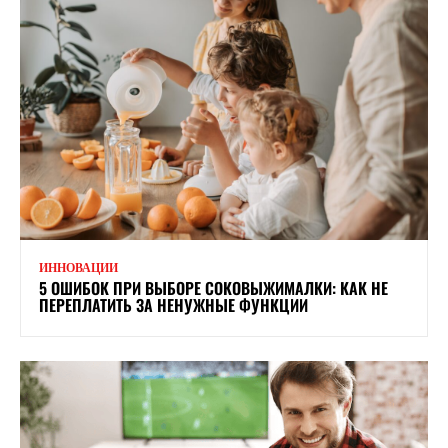
ИННОВАЦИИ
5 ОШИБОК ПРИ ВЫБОРЕ СОКОВЫЖИМАЛКИ: КАК НЕ
ПЕРЕПЛАТИТЬ ЗА НЕНУЖНЫЕ ФУНКЦИИ