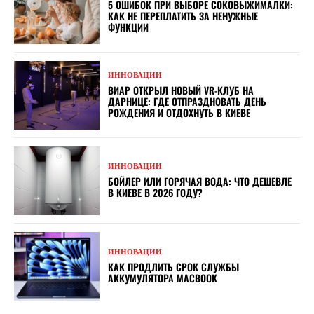
5 ОШИБОК ПРИ ВЫБОРЕ СОКОВЫЖИМАЛКИ:
КАК НЕ ПЕРЕПЛАТИТЬ ЗА НЕНУЖНЫЕ
ФУНКЦИИ
ИННОВАЦИИ
ВИАР ОТКРЫЛ НОВЫЙ VR-КЛУБ НА
ДАРНИЦЕ: ГДЕ ОТПРАЗДНОВАТЬ ДЕНЬ
РОЖДЕНИЯ И ОТДОХНУТЬ В КИЕВЕ
ИННОВАЦИИ
БОЙЛЕР ИЛИ ГОРЯЧАЯ ВОДА: ЧТО ДЕШЕВЛЕ
В КИЕВЕ В 2026 ГОДУ?
ИННОВАЦИИ
КАК ПРОДЛИТЬ СРОК СЛУЖБЫ
АККУМУЛЯТОРА MACBOOK