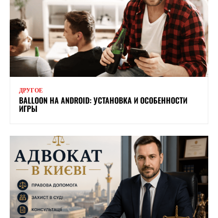
ДРУГОЕ
BALLOON НА ANDROID: УСТАНОВКА И ОСОБЕННОСТИ
ИГРЫ