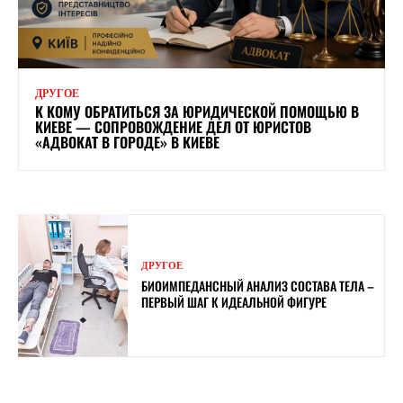
ДРУГОЕ
К КОМУ ОБРАТИТЬСЯ ЗА ЮРИДИЧЕСКОЙ ПОМОЩЬЮ В
КИЕВЕ — СОПРОВОЖДЕНИЕ ДЕЛ ОТ ЮРИСТОВ
«АДВОКАТ В ГОРОДЕ» В КИЕВЕ
ДРУГОЕ
БИОИМПЕДАНСНЫЙ АНАЛИЗ СОСТАВА ТЕЛА –
ПЕРВЫЙ ШАГ К ИДЕАЛЬНОЙ ФИГУРЕ