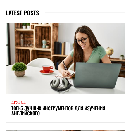
LATEST POSTS
ДРУГОЕ
ТОП-5 ЛУЧШИХ ИНСТРУМЕНТОВ ДЛЯ ИЗУЧЕНИЯ
АНГЛИЙСКОГО