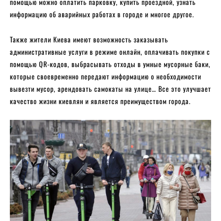
помощью можно оплатить парковку, купить проездной, узнать
информацию об аварийных работах в городе и многое другое.
Также жители Киева имеют возможность заказывать
административные услуги в режиме онлайн, оплачивать покупки с
помощью QR-кодов, выбрасывать отходы в умные мусорные баки,
которые своевременно передают информацию о необходимости
вывезти мусор, арендовать самокаты на улице… Все это улучшает
качество жизни киевлян и является преимуществом города.