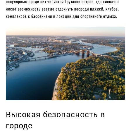
популярным среди них является Труханов остров, где киевляне
имеют возможность весело отдохнуть посреди пляжей, клубов,
комплексов с бассейнами и локаций для спортивного отдыха.
Высокая безопасность в
городе