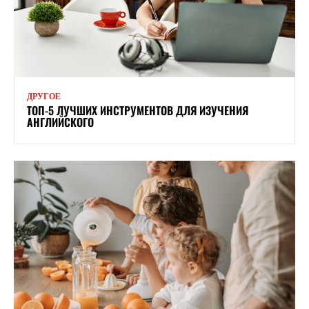
ДРУГОЕ
ТОП-5 ЛУЧШИХ ИНСТРУМЕНТОВ ДЛЯ ИЗУЧЕНИЯ
АНГЛИЙСКОГО