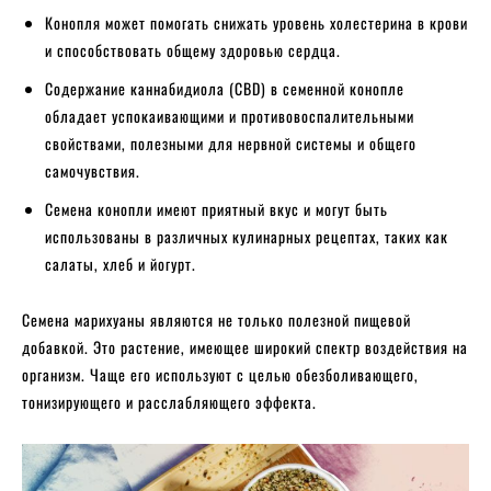
Конопля может помогать снижать уровень холестерина в крови
и способствовать общему здоровью сердца.
Содержание каннабидиола (CBD) в семенной конопле
обладает успокаивающими и противовоспалительными
свойствами, полезными для нервной системы и общего
самочувствия.
Семена конопли имеют приятный вкус и могут быть
использованы в различных кулинарных рецептах, таких как
салаты, хлеб и йогурт.
Семена марихуаны являются не только полезной пищевой
добавкой. Это растение, имеющее широкий спектр воздействия на
организм. Чаще его используют с целью обезболивающего,
тонизирующего и расслабляющего эффекта.