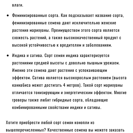
влаги.
Феминизированные сорта. Как подсказывает название сорта,
феминизированные семена дают исключительно женские
растения марихуаны. Преимуществом этого сорта является
схожесть растений, а также высококачественный продукт с
высокой устойчивостью к вредителям и заболеваниям.
Индика и сатива. Сорт семян индика характеризуется
растениями средней высоты с довольно пышным урожаем.
Именно эти семена дают растения с успокаивающим
эффектом. Сатива является высокорослым растением (высота
каннабиса может достигать 4 метров). Такой сорт марихуаны
отличается тонизирующим и энергетическим эффектом. Многие
гроверы также любят гибридные сорта, обладающие
комбинированными свойствами индики и сативы.
Хотите приобрести любой сорт семян конопли из
вышеперечисленных? Качественные семена вы можете заказать