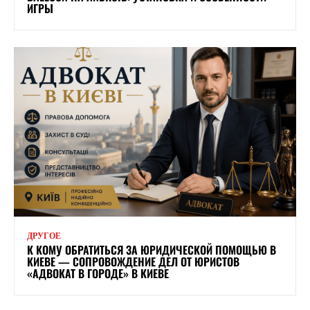
ИГРЫ
ДРУГОЕ
К КОМУ ОБРАТИТЬСЯ ЗА ЮРИДИЧЕСКОЙ ПОМОЩЬЮ В
КИЕВЕ — СОПРОВОЖДЕНИЕ ДЕЛ ОТ ЮРИСТОВ
«АДВОКАТ В ГОРОДЕ» В КИЕВЕ