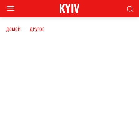
KYIV
ДОМОЙ
ДРУГОЕ