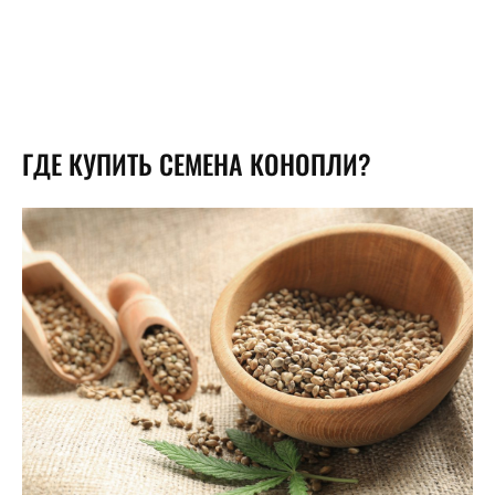
ГДЕ КУПИТЬ СЕМЕНА КОНОПЛИ?