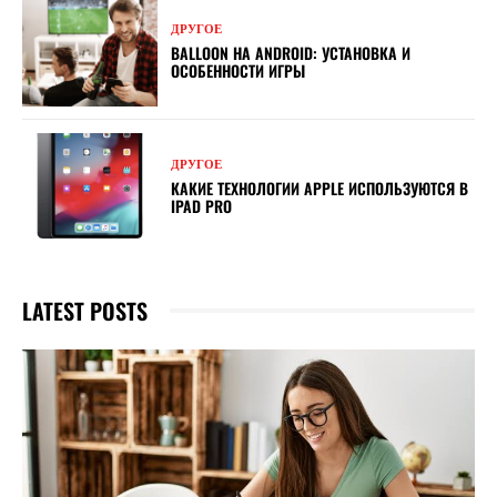
ДРУГОЕ
BALLOON НА ANDROID: УСТАНОВКА И
ОСОБЕННОСТИ ИГРЫ
ДРУГОЕ
КАКИЕ ТЕХНОЛОГИИ APPLE ИСПОЛЬЗУЮТСЯ В
IPAD PRO
LATEST POSTS