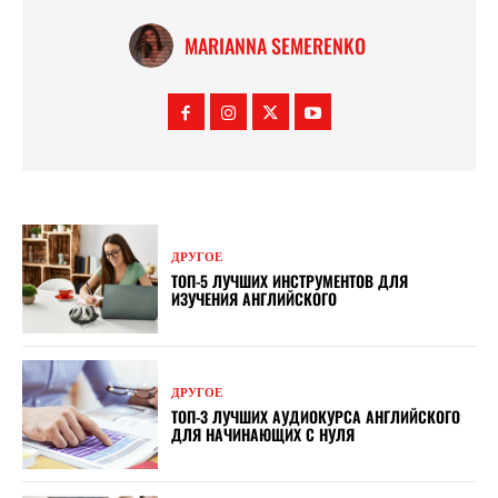
MARIANNA SEMERENKO
ДРУГОЕ
ТОП-5 ЛУЧШИХ ИНСТРУМЕНТОВ ДЛЯ
ИЗУЧЕНИЯ АНГЛИЙСКОГО
ДРУГОЕ
ТОП-3 ЛУЧШИХ АУДИОКУРСА АНГЛИЙСКОГО
ДЛЯ НАЧИНАЮЩИХ С НУЛЯ