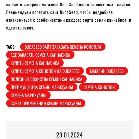
на сайте интернет-магазина DubaSeed всего за несколько кликов.
Рекомендуем посетить сайт DubaSeed, чтобы подробнее
ознакомиться с особенностями каждого сорта семян каннабиса, и
сделать заказ.
TAGS:
DUBASEED САЙТ ЗАКАЗАТЬ СЕМЕНА КОНОПЛИ
ГДЕ ЗАКАЗАТЬ СЕМЕНА КАННАБИСА
КУПИТЬ СЕМЕНА КАННАБИСА
КУПИТЬ СЕМЕНА КОНОПЛИ НА DUBASEED
МАГАЗИН DUBASEED
ПОЛЕЗНЫЕ СВОЙСТВА СЕМЯН КАННАБИСА
ПРЕИМУЩЕСТВА СЕМЯН МАРИХУАНЫ
СЕМЕНА КОНОПЛИ
СЕМЕНА МАРИХУАНЫ
СФЕРА ПРИМЕНЕНИЯ СЕМЯН МАРИХУАНЫ
23.01.2024