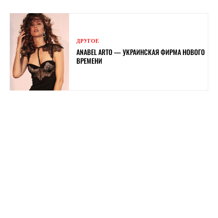
ДРУГОЕ
ANABEL ARTO — УКРАИНСКАЯ ФИРМА НОВОГО
ВРЕМЕНИ