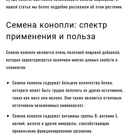
нашей статье мы более подробно расскажем об этом растении.
Семена конопли: спектр
применения и польза
Семена конопли являются очень полезной пищевой добавкой,
которая характеризуется наличием многих ценных свойств и
элементов:
Семена конопли содержат большое количество белка,
которого может быть трудно получить из других источников,
таких как мясо или молоко. Они также являются отличным
источником незаменимых аминокислот.
Семена конопли содержат витамины группы B, витамин Е,
магний, железо и другие минералы, способствующие
правильному функционированию организма.