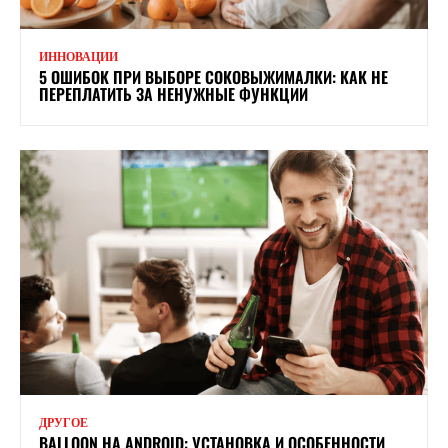
ИННОВАЦИИ
5 ОШИБОК ПРИ ВЫБОРЕ СОКОВЫЖИМАЛКИ: КАК НЕ
ПЕРЕПЛАТИТЬ ЗА НЕНУЖНЫЕ ФУНКЦИИ
ДРУГОЕ
BALLOON НА ANDROID: УСТАНОВКА И ОСОБЕННОСТИ