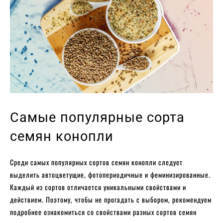
Самые популярные сорта
семян конопли
Среди самых популярных сортов семян конопли следует
выделить автоцветущие, фотопериодичные и феминизированные.
Каждый из сортов отличается уникальными свойствами и
действием. Поэтому, чтобы не прогадать с выбором, рекомендуем
подробнее ознакомиться со свойствами разных сортов семян