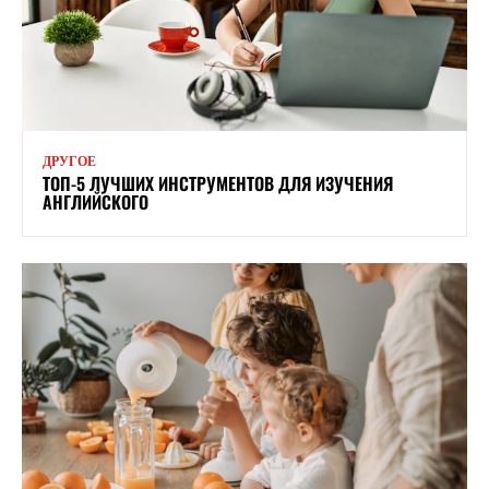
ДРУГОЕ
ТОП-5 ЛУЧШИХ ИНСТРУМЕНТОВ ДЛЯ ИЗУЧЕНИЯ
АНГЛИЙСКОГО