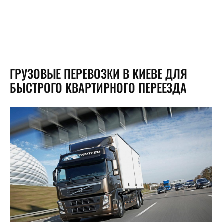
ГРУЗОВЫЕ ПЕРЕВОЗКИ В КИЕВЕ ДЛЯ
БЫСТРОГО КВАРТИРНОГО ПЕРЕЕЗДА