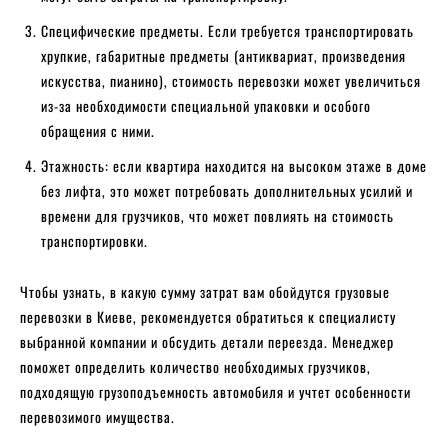
Специфические предметы. Если требуется транспортировать
хрупкие, габаритные предметы (антиквариат, произведения
искусства, пианино), стоимость перевозки может увеличиться
из-за необходимости специальной упаковки и особого
обращения с ними.
Этажность: если квартира находится на высоком этаже в доме
без лифта, это может потребовать дополнительных усилий и
времени для грузчиков, что может повлиять на стоимость
транспортировки.
Чтобы узнать, в какую сумму затрат вам обойдутся грузовые
перевозки в Киеве, рекомендуется обратиться к специалисту
выбранной компании и обсудить детали переезда. Менеджер
поможет определить количество необходимых грузчиков,
подходящую грузоподъемность автомобиля и учтет особенности
перевозимого имущества.