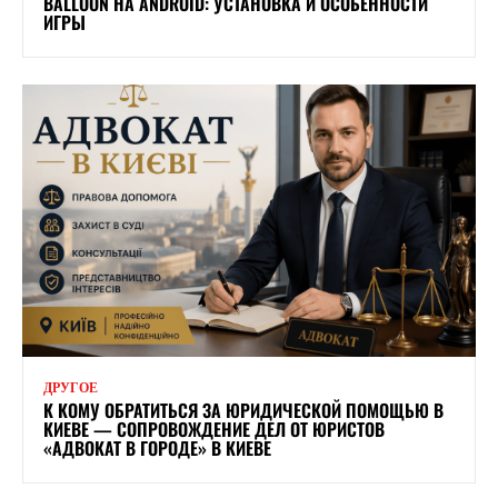
BALLOON НА ANDROID: УСТАНОВКА И ОСОБЕННОСТИ
ИГРЫ
ДРУГОЕ
К КОМУ ОБРАТИТЬСЯ ЗА ЮРИДИЧЕСКОЙ ПОМОЩЬЮ В
КИЕВЕ — СОПРОВОЖДЕНИЕ ДЕЛ ОТ ЮРИСТОВ
«АДВОКАТ В ГОРОДЕ» В КИЕВЕ