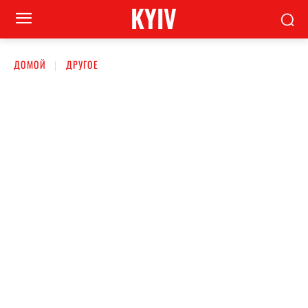
KYIV
ДОМОЙ
ДРУГОЕ