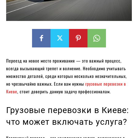
Переезд на новое место проживания — это важный процесс,
всегда вызывающий трепет и волнение. Необходимо учитывать
множество деталей, среди которых несколько незначительных,
но чрезвычайно важных. Если вам нужны
грузовые перевозки в
Киеве
, стоит доверить данную задачу профессионалам.
Грузовые перевозки в Киеве:
что может включать услуга?
Квартирный переезд – это комплексная услуга, включающая в