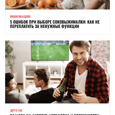
ИННОВАЦИИ
5 ОШИБОК ПРИ ВЫБОРЕ СОКОВЫЖИМАЛКИ: КАК НЕ
ПЕРЕПЛАТИТЬ ЗА НЕНУЖНЫЕ ФУНКЦИИ
ДРУГОЕ