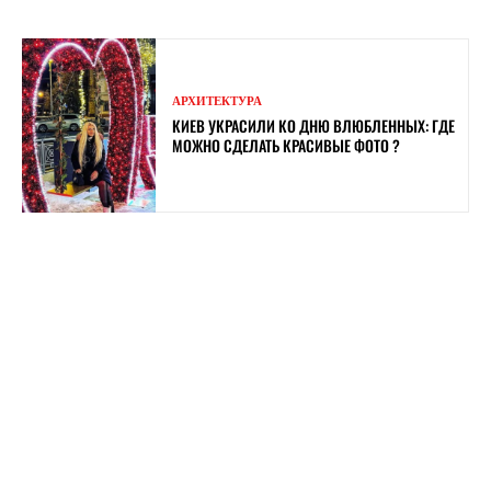
АРХИТЕКТУРА
КИЕВ УКРАСИЛИ КО ДНЮ ВЛЮБЛЕННЫХ: ГДЕ
МОЖНО СДЕЛАТЬ КРАСИВЫЕ ФОТО ?