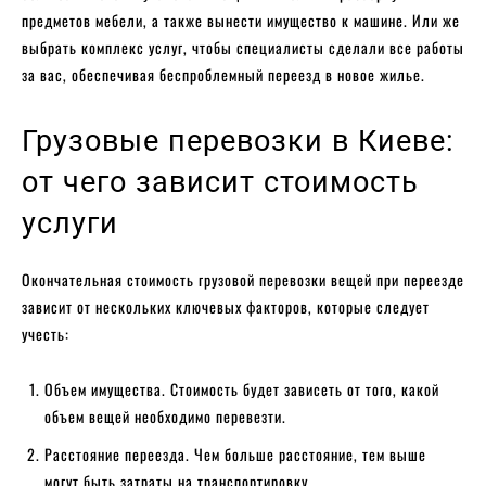
предметов мебели, а также вынести имущество к машине. Или же
выбрать комплекс услуг, чтобы специалисты сделали все работы
за вас, обеспечивая беспроблемный переезд в новое жилье.
Грузовые перевозки в Киеве:
от чего зависит стоимость
услуги
Окончательная стоимость грузовой перевозки вещей при переезде
зависит от нескольких ключевых факторов, которые следует
учесть:
Объем имущества. Стоимость будет зависеть от того, какой
объем вещей необходимо перевезти.
Расстояние переезда. Чем больше расстояние, тем выше
могут быть затраты на транспортировку.