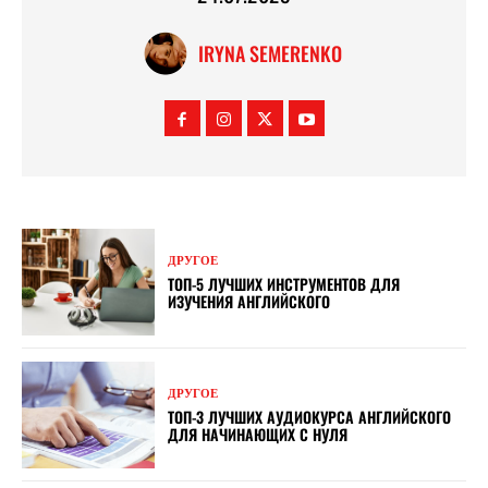
IRYNA SEMERENKO
ДРУГОЕ
ТОП-5 ЛУЧШИХ ИНСТРУМЕНТОВ ДЛЯ
ИЗУЧЕНИЯ АНГЛИЙСКОГО
ДРУГОЕ
ТОП-3 ЛУЧШИХ АУДИОКУРСА АНГЛИЙСКОГО
ДЛЯ НАЧИНАЮЩИХ С НУЛЯ