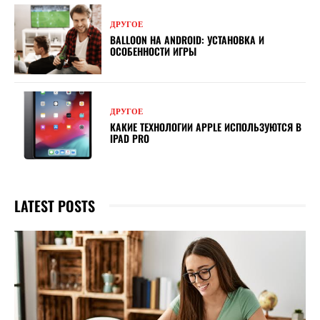
ДРУГОЕ
BALLOON НА ANDROID: УСТАНОВКА И
ОСОБЕННОСТИ ИГРЫ
ДРУГОЕ
КАКИЕ ТЕХНОЛОГИИ APPLE ИСПОЛЬЗУЮТСЯ В
IPAD PRO
LATEST POSTS