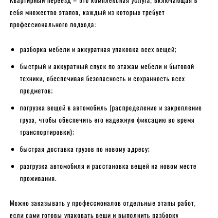
себя множество этапов, каждый из которых требует
профессионального подхода:
разборка мебели и аккуратная упаковка всех вещей;
быстрый и аккуратный спуск по этажам мебели и бытовой
техники, обеспечивая безопасность и сохранность всех
предметов;
погрузка вещей в автомобиль (распределение и закрепление
груза, чтобы обеспечить его надежную фиксацию во время
транспортировки);
быстрая доставка грузов по новому адресу;
разгрузка автомобиля и расстановка вещей на новом месте
проживания.
Можно заказывать у профессионалов отдельные этапы работ,
если сами готовы упаковать вещи и выполнить разборку