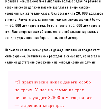
В связи с необходимостью выполнять больше задач по работе и
новой высокой должностью его зарплата в американской
компании так же увеличилась. Она составляла 20, 000 долларов
в месяц. Кроме этого, киевлянин получал фиксированный бонус
— 60, 000 долларов в год. То есть, всего 300, 000 долларов в
год. Для американских айтишников это небольшая зарплата, а
вот для украинцев, наоборот, — высокий доход.
Несмотря на повышение уровня дохода, киевлянин продолжает
жить скромно. Значительных расходов в семье нет, но всегда в
наличии достаточно сбережений на непредвиденный случай:
«Я практически никак деньги особо
не трачу. У нас на семью из трех
человек уходит $2500 в месяц на все
— с арендой квартиры,