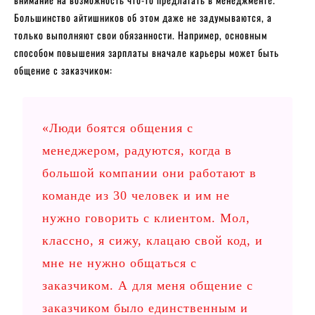
Большинство айтишников об этом даже не задумываются, а
только выполняют свои обязанности. Например, основным
способом повышения зарплаты вначале карьеры может быть
общение с заказчиком:
«Люди боятся общения с
менеджером, радуются, когда в
большой компании они работают в
команде из 30 человек и им не
нужно говорить с клиентом. Мол,
классно, я сижу, клацаю свой код, и
мне не нужно общаться с
заказчиком. А для меня общение с
заказчиком было единственным и