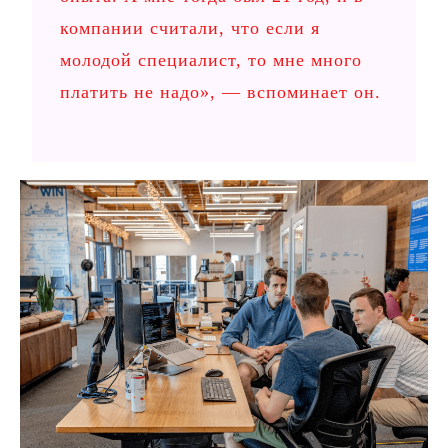
компании считали, что если я
молодой специалист, то мне много
платить не надо», — вспоминает он.