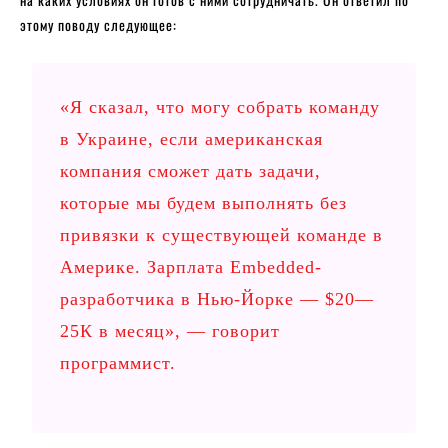
этому поводу следующее:
«Я сказал, что могу собрать команду
в Украине, если американская
компания сможет дать задачи,
которые мы будем выполнять без
привязки к существующей команде в
Америке. Зарплата Embedded-
разработчика в Нью-Йорке — $20—
25К в месяц», — говорит
программист.