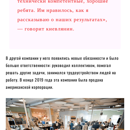
технически компетентные, хорошие
ребята. Им нравилось, как я
рассказываю о наших результатах»,
— говорит киевлянин.
В другой компании у него появились новые обязанности и было
больше ответственности: руководил коллективом, помогал
решать другие задачи, занимался трудоустройством людей на
работу. В конце 2019 года эта компания была продана
американской корпорации.