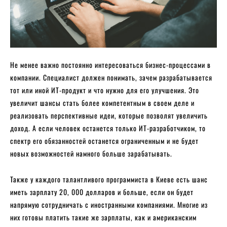
Не менее важно постоянно интересоваться бизнес-процессами в
компании. Специалист должен понимать, зачем разрабатывается
тот или иной ИТ-продукт и что нужно для его улучшения. Это
увеличит шансы стать более компетентным в своем деле и
реализовать перспективные идеи, которые позволят увеличить
доход. А если человек останется только ИТ-разработчиком, то
спектр его обязанностей останется ограниченным и не будет
новых возможностей намного больше зарабатывать.
Также у каждого талантливого программиста в Киеве есть шанс
иметь зарплату 20, 000 долларов и больше, если он будет
напрямую сотрудничать с иностранными компаниями. Многие из
них готовы платить такие же зарплаты, как и американским