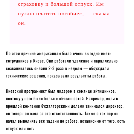
страховку и большой отпуск. Им
нужно платить пособие», — сказал
он.
По этой причине американцам было очень выгодно иметь
сотрудников в Киеве. Они работали удаленно и параллельно
созванивались онлайн 2-3 раза в неделю — обсуждали
технические решения, показывали результаты работы.
Киевский программист был лидером в команде айтишников,
поэтому у него было больше обязанностей. Например, если в
прошлой компании бухгалтерскими делами занимался директор,
он теперь он взял за это ответственность. Также с тех пор он
начал выполнять все задачи по работе, независимо от того, есть
отпуск или нет: