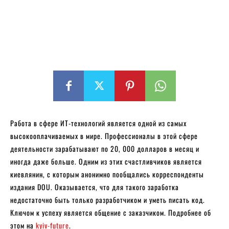
Работа в сфере ИТ-технологий является одной из самых
высокооплачиваемых в мире. Профессионалы в этой сфере
деятельности зарабатывают по 20, 000 долларов в месяц и
иногда даже больше. Одним из этих счастливчиков является
киевлянин, с которым анонимно пообщались корреспонденты
издания DOU. Оказывается, что для такого заработка
недостаточно быть только разработчиком и уметь писать код.
Ключом к успеху является общение с заказчиком. Подробнее об
этом на
kyiv-future
.