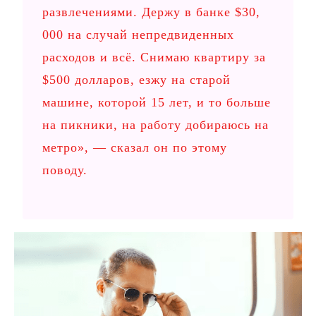
развлечениями. Держу в банке $30,
000 на случай непредвиденных
расходов и всё. Снимаю квартиру за
$500 долларов, езжу на старой
машине, которой 15 лет, и то больше
на пикники, на работу добираюсь на
метро», — сказал он по этому
поводу.