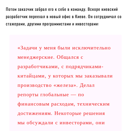
Потом заказчик забрал его к себе в команду. Вскоре киевский
разработчик переехал в новый офис в Киеве. Он сотрудничал со
стажерами, другими программистами и инвесторами:
«Задачи у меня были исключительно
менеджерские. Общался с
разработчиками, с подрядчиками-
китайцами, у которых мы заказывали
производство «железа». Делал
репорты глобальные — по
финансовым расходам, техническим
достижениям. Некоторые решения
мы обсуждали с инвесторами, они