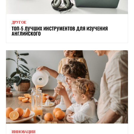
ДРУГОЕ
ТОП-5 ЛУЧШИХ ИНСТРУМЕНТОВ ДЛЯ ИЗУЧЕНИЯ
АНГЛИЙСКОГО
ИННОВАЦИИ