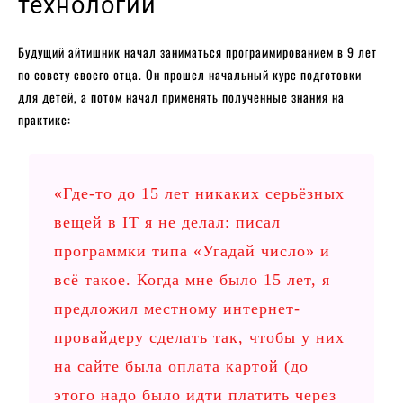
технологий
Будущий айтишник начал заниматься программированием в 9 лет
по совету своего отца. Он прошел начальный курс подготовки
для детей, а потом начал применять полученные знания на
практике:
«Где-то до 15 лет никаких серьёзных
вещей в ІТ я не делал: писал
программки типа «Угадай число» и
всё такое. Когда мне было 15 лет, я
предложил местному интернет-
провайдеру сделать так, чтобы у них
на сайте была оплата картой (до
этого надо было идти платить через