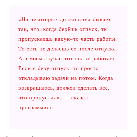
«На некоторых должностях бывает
так, что, когда берёшь отпуск, ты
пропускаешь какую-то часть работы.
То есть не делаешь ее после отпуска.
А в моём случае это так не работает.
Если я беру отпуск, то просто
откладываю задачи на потом. Когда
возвращаюсь, должен сделать всё,
что пропустил», — сказал
программист.