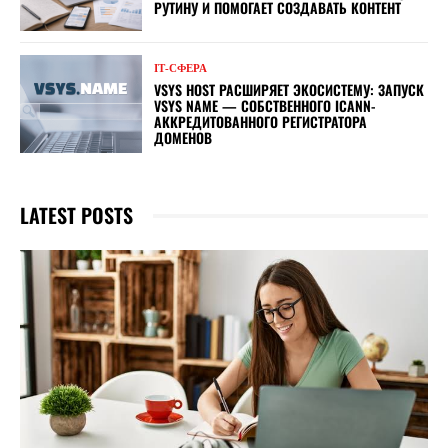
РУТИНУ И ПОМОГАЕТ СОЗДАВАТЬ КОНТЕНТ
ІТ-СФЕРА
VSYS HOST РАСШИРЯЕТ ЭКОСИСТЕМУ: ЗАПУСК
VSYS NAME — СОБСТВЕННОГО ICANN-
АККРЕДИТОВАННОГО РЕГИСТРАТОРА
ДОМЕНОВ
LATEST POSTS