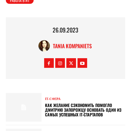
РАБОТА В ИТ
26.09.2023
TANIA KOMPANIETS
ІТ-СФЕРА
КАК ЖЕЛАНИЕ СЭКОНОМИТЬ ПОМОГЛО
ДМИТРИЮ ЗАПОРОЖЦУ ОСНОВАТЬ ОДИН ИЗ
САМЫХ УСПЕШНЫХ ІТ-СТАРТАПОВ