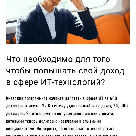
Что необходимо для того,
чтобы повышать свой доход
в сфере ИТ-технологий?
Киевский программист начинал работать в сфере ИТ за 600
долларов в месяц. За 6 лет ему удалось выйти на доход 20, 000
долларов. За это время он получил много знаний и опыта,
которыми теперь делится с новичками и опытными
специалистами. Во-первых, по его мнению, стоит обратить
внимание на возможность что-то предлагать в менеджменте.