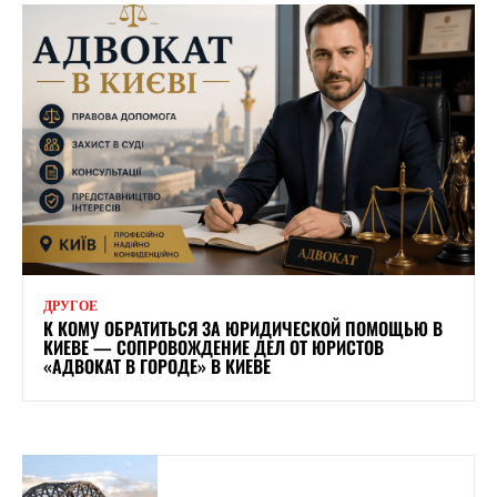
ДРУГОЕ
К КОМУ ОБРАТИТЬСЯ ЗА ЮРИДИЧЕСКОЙ ПОМОЩЬЮ В
КИЕВЕ — СОПРОВОЖДЕНИЕ ДЕЛ ОТ ЮРИСТОВ
«АДВОКАТ В ГОРОДЕ» В КИЕВЕ