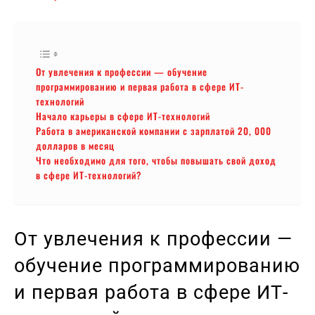
От увлечения к профессии — обучение
программированию и первая работа в сфере ИТ-
технологий
Начало карьеры в сфере ИТ-технологий
Работа в американской компании с зарплатой 20, 000
долларов в месяц
Что необходимо для того, чтобы повышать свой доход
в сфере ИТ-технологий?
От увлечения к профессии —
обучение программированию
и первая работа в сфере ИТ-