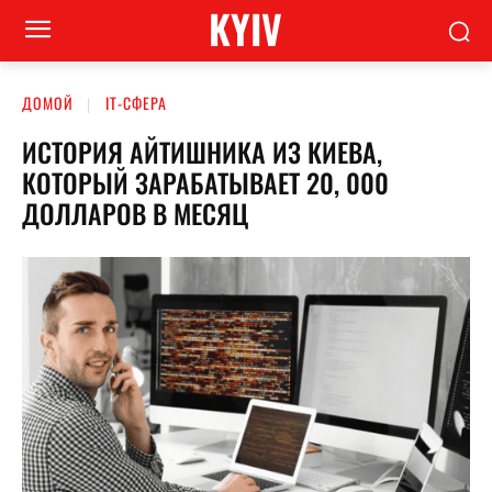
KYIV
ДОМОЙ
ІТ-СФЕРА
ИСТОРИЯ АЙТИШНИКА ИЗ КИЕВА,
КОТОРЫЙ ЗАРАБАТЫВАЕТ 20, 000
ДОЛЛАРОВ В МЕСЯЦ