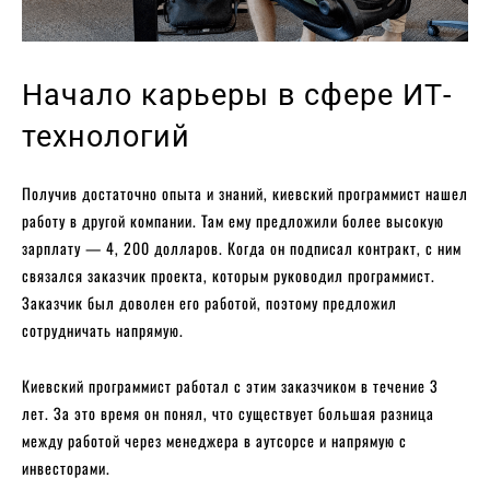
Начало карьеры в сфере ИТ-
технологий
Получив достаточно опыта и знаний, киевский программист нашел
работу в другой компании. Там ему предложили более высокую
зарплату — 4, 200 долларов. Когда он подписал контракт, с ним
связался заказчик проекта, которым руководил программист.
Заказчик был доволен его работой, поэтому предложил
сотрудничать напрямую.
Киевский программист работал с этим заказчиком в течение 3
лет. За это время он понял, что существует большая разница
между работой через менеджера в аутсорсе и напрямую с
инвесторами.