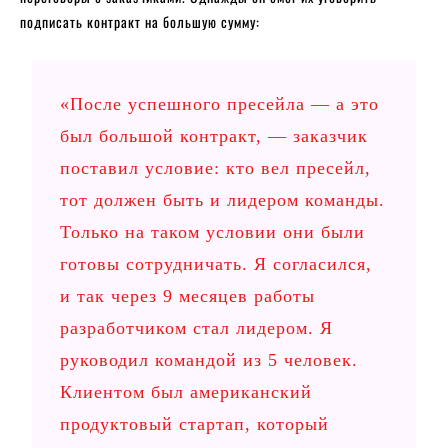
подписать контракт на большую сумму:
«После успешного пресейла — а это
был большой контракт, — заказчик
поставил условие: кто вел пресейл,
тот должен быть и лидером команды.
Только на таком условии они были
готовы сотрудничать. Я согласился,
и так через 9 месяцев работы
разработчиком стал лидером. Я
руководил командой из 5 человек.
Клиентом был американский
продуктовый стартап, который