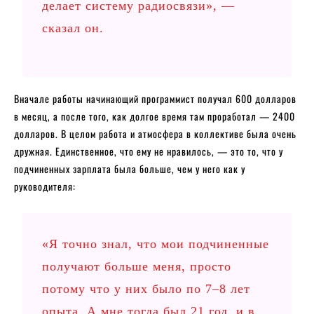
делает систему радиосвязи», —
сказал он.
Вначале работы начинающий программист получал 600 долларов
в месяц, а после того, как долгое время там проработал — 2400
долларов. В целом работа и атмосфера в коллективе была очень
дружная. Единственное, что ему не нравилось, — это то, что у
подчиненных зарплата была больше, чем у него как у
руководителя:
«Я точно знал, что мои подчиненные
получают больше меня, просто
потому что у них было по 7–8 лет
опыта. А мне тогда был 21 год, и в