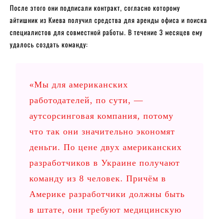
После этого они подписали контракт, согласно которому
айтишник из Киева получил средства для аренды офиса и поиска
специалистов для совместной работы. В течение 3 месяцев ему
удалось создать команду:
«Мы для американских
работодателей, по сути, —
аутсорсинговая компания, потому
что так они значительно экономят
деньги. По цене двух американских
разработчиков в Украине получают
команду из 8 человек. Причём в
Америке разработчики должны быть
в штате, они требуют медицинскую