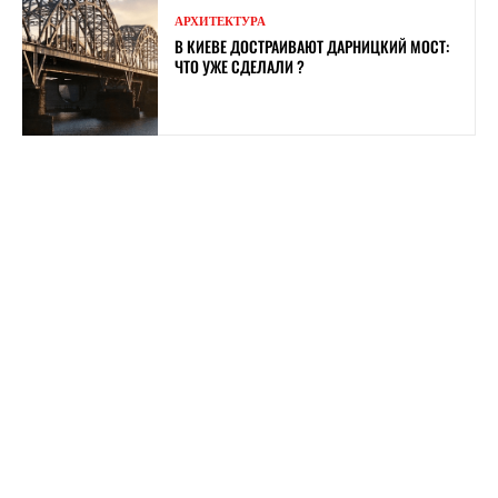
АРХИТЕКТУРА
В КИЕВЕ ДОСТРАИВАЮТ ДАРНИЦКИЙ МОСТ:
ЧТО УЖЕ СДЕЛАЛИ ?