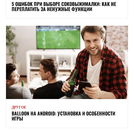
5 ОШИБОК ПРИ ВЫБОРЕ СОКОВЫЖИМАЛКИ: КАК НЕ
ПЕРЕПЛАТИТЬ ЗА НЕНУЖНЫЕ ФУНКЦИИ
ДРУГОЕ
BALLOON НА ANDROID: УСТАНОВКА И ОСОБЕННОСТИ
ИГРЫ